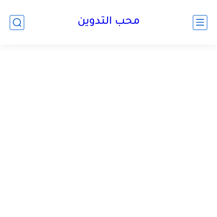
محب التدوين