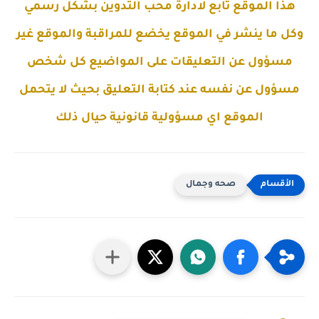
هذا الموقع تابع لادارة محب التدوين بشكل رسمي
وكل ما ينشر في الموقع يخضع للمراقبة والموقع غير
مسؤول عن التعليقات على المواضيع كل شخص
مسؤول عن نفسه عند كتابة التعليق بحيث لا يتحمل
الموقع اي مسؤولية قانونية حيال ذلك
صحه وجمال