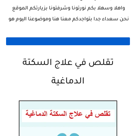
واهلا وسهلا بكم نورتونا وشرفتونا بزيارتكم الموقع
نحن سعداء جدا بتواجدكم معنا هنا وموضوعنا اليوم هو
تقلص في علاج السكتة
الدماغية