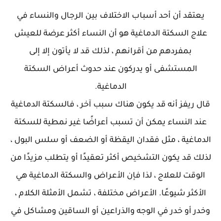
يعتقد أن أحد أسباب الاختلاف بين الرجال والنساء في
علاج السكتة الدماغية هو أن النساء أكثر عرضة للعيش
بمفردهم من أقرانهم ، لذلك قد لا يأتون إلا إلى
المستشفى أو يدركون عند حدوث أعراض السكتة
الدماغية.
قال ريفز أنه قد يكون هناك سبب آخر ، فالسكتة الدماغية
عند النساء يمكن أن تسبب أعراضًا غير نمطية للسكتة
الدماغية ، مثل فقدان اليقظة أو الضعف أو سلس البول ،
لذلك قد يكون التشخيص أكثر تعقيدًا أو يتطلب مزيدًا من
الوقت للعلاج ، لذا فإن الأعراض والسكتة الدماغية هي
الأكثر شيوعًا. الأعراض مختلفة ، تشمل الأمثلة الكلام ،
وخدر أو خدر في الوجه والذراعين أو الساقين ومشاكل في