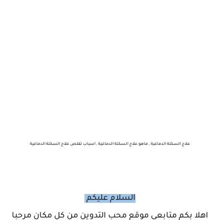
علاج السكتة الدماغية , ماهو علاج السكتة الدماغية , اسباب تقلص علاج السكتة الدماغية
السلام عليكم
اهلا بكم متابعي موقع محب التدوين من كل مكان مرحبا