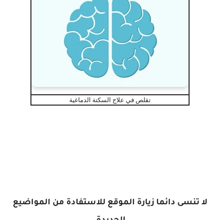
تقلص في علاج السكتة الدماغية
لا تنسى دائما زيارة الموقع للاستفادة من المواضيع