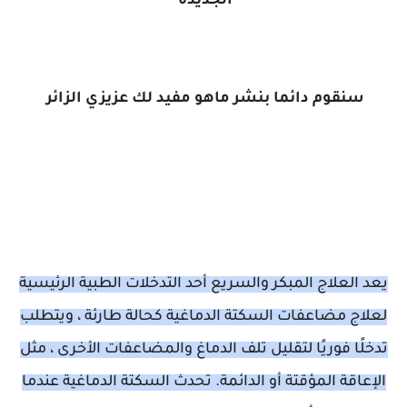
الجديدة
سنقوم دائما بنشر ماهو مفيد لك عزيزي الزائر
يعد العلاج المبكر والسريع أحد التدخلات الطبية الرئيسية
لعلاج مضاعفات السكتة الدماغية كحالة طارئة ، ويتطلب
تدخلًا فوريًا لتقليل تلف الدماغ والمضاعفات الأخرى ، مثل
الإعاقة المؤقتة أو الدائمة. تحدث السكتة الدماغية عندما