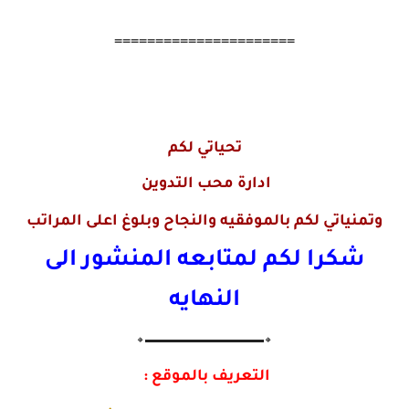
======================
تحياتي لكم
ادارة محب التدوين
وتمنياتي لكم بالموفقيه والنجاح وبلوغ اعلى المراتب
شكرا لكم لمتابعه المنشور الى
النهايه
🔸▬▬▬▬▬▬▬▬▬▬▬▬▬🔸
التعريف بالموقع :