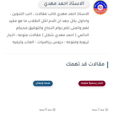
الاستاذ احمد مهدي
الاستاذ احمد مهدي كاتب مقالات ، احب التدوين ،
واحاول بكل جهد ان اقدم لكل الطلاب ما هو مفيد
لهم واتمنى لكم دوام النجاح والتوفيق محبكم
الدائمي ( احمد مهدي شلال ) مقالات منوعه - اخبار
تربويه ومنوعه - دروس رياضيات - العاب وترفيه
مقالات قد تهمك
اخبار رسمية منوعه
صحه وجمال
منذ 2 سنة
منذ 6 سنة