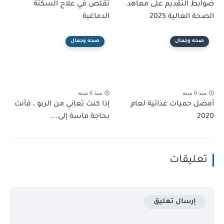
ضوابط التقديم على معاهد
تقلص في علاج السكتة
الصحة العالية 2025
الدماغية
صحه وجمال
صحه وجمال
منذ 6 سنة
منذ 6 سنة
أفضل حميات غذائية لعام
إذا كنت تعاني من الربو ، فأنت
2020
بحاجة ماسة إلى...
تعليقات
إرسال تعليق