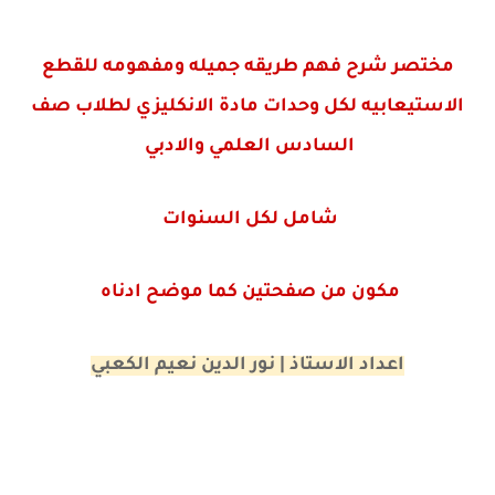
مختصر شرح فهم طريقه جميله ومفهومه للقطع
الاستيعابيه لكل وحدات مادة الانكليزي لطلاب صف
السادس العلمي والادبي
شامل لكل السنوات
مكون من صفحتين كما موضح ادناه
اعداد الاستاذ | نور الدين نعيم الكعبي