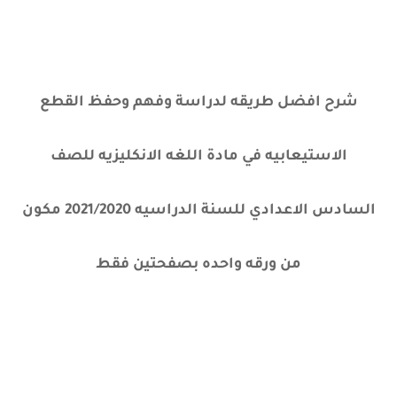
شرح افضل طريقه لدراسة وفهم وحفظ القطع
الاستيعابيه في مادة اللغه الانكليزيه للصف
السادس الاعدادي للسنة الدراسيه 2021/2020 مكون
من ورقه واحده بصفحتين فقط