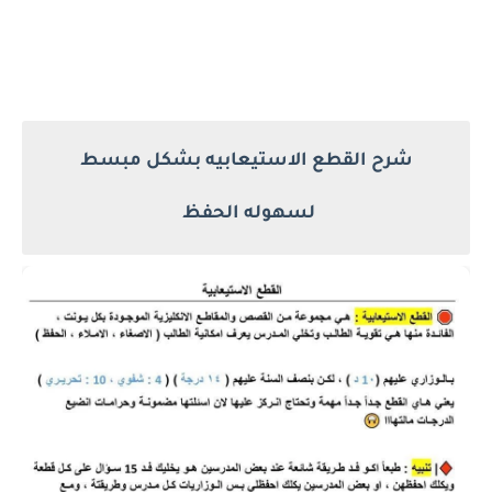
شرح القطع الاستيعابيه بشكل مبسط
لسهوله الحفظ