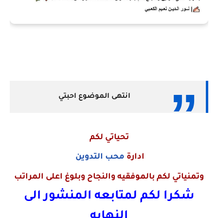
انتهى الموضوع احبتي
تحياتي لكم
ادارة
محب التدوين
وتمنياتي لكم بالموفقيه والنجاح وبلوغ اعلى المراتب
شكرا لكم لمتابعه المنشور الى
النهايه