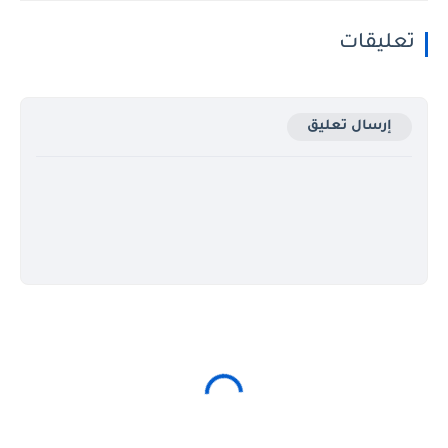
تعليقات
إرسال تعليق