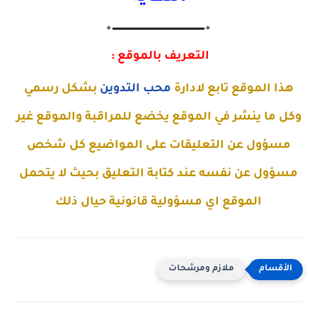
🔸▬▬▬▬▬▬▬▬▬▬▬▬▬🔸
التعريف بالموقع :
هذا الموقع تابع لادارة
محب التدوين
بشكل رسمي
وكل ما ينشر في الموقع يخضع للمراقبة والموقع غير
مسؤول عن التعليقات على المواضيع كل شخص
مسؤول عن نفسه عند كتابة التعليق بحيث لا يتحمل
الموقع اي مسؤولية قانونية حيال ذلك
ملازم ومرشحات