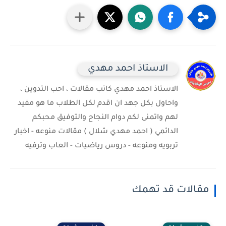
الاستاذ احمد مهدي
الاستاذ احمد مهدي كاتب مقالات ، احب التدوين ،
واحاول بكل جهد ان اقدم لكل الطلاب ما هو مفيد
لهم واتمنى لكم دوام النجاح والتوفيق محبكم
الدائمي ( احمد مهدي شلال ) مقالات منوعه - اخبار
تربويه ومنوعه - دروس رياضيات - العاب وترفيه
مقالات قد تهمك