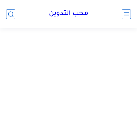
محب التدوين