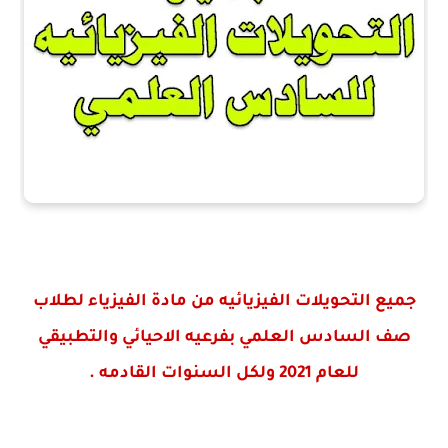
جميع التحويلات الفيزيائيه من مادة الفيزياء لطلاب
صف السادس العلمي بفرعيه الاحيائي والتطبيقي
للعام 2021 ولكل السنوات القادمه .