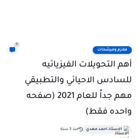
0
ملازم ومرشحات
أهم التحويلات الفيزيائيه
للسادس الاحيائي والتطبيقي
مهم جداً للعام 2021 (صفحه
واحده فقط)
الاستاذ احمد مهدي
منذ 3 سنة