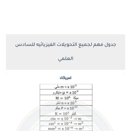
جدول مهم لجميع التحويلات الفيزيائيه للسادس
العلمي