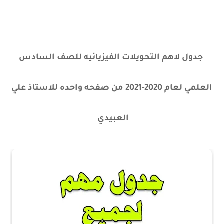
جدول لاهم التحويلات الفيزيائيه للصف السادس
العلمي لعام 2020-2021 من صفحه واحده للاستاذ علي
العبيدي