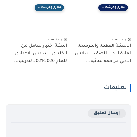
ملازم ومرشحات
ملازم ومرشحات
منذ 3 سنة
منذ 3 سنة
الاسئلة المهمه والمرشحه
اسئلة اختبار شامل من
لمادة الادب للصف السادس
انكليزي السادس الاعدادي
الادبي مراجعه نهائيه...
للعام 2021/2020 لتدريب...
تعليقات
إرسال تعليق