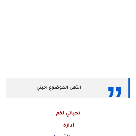
انتهى الموضوع احبتي
تحياتي لكم
ادارة