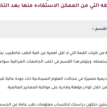
 التي من الممكن الاستفاده منها بعد التخ
لقسم :-
ة من كليات القمة التي لا تقل أهمية عن كلية الطب فالطبيب ي
عمله. ويتوفر هذا القسم في اغلب الجامعات العراقية سواء ك
ديمية متميزة في مجالات العلوم الصيدلانية ذات جودة عالية ت
 خلال كوادر مؤهلة وقادرة على مواكبة المعايير العالمية.
تين حتكون دراستك لاكتساب معلومات طب عامة عن الجس