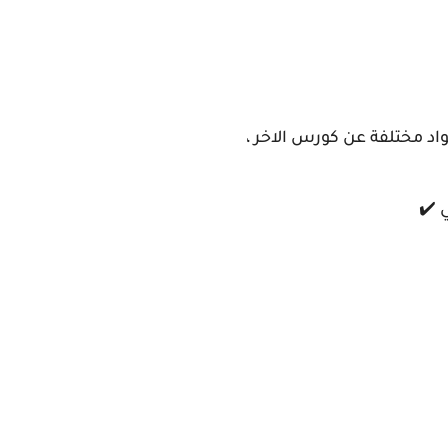
د مختلفة عن كورس الاخر ،