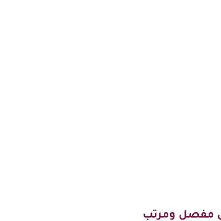
ل مفصل ومرتب