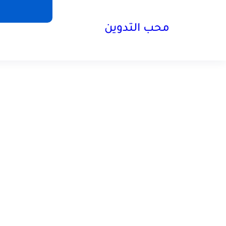
محب التدوين