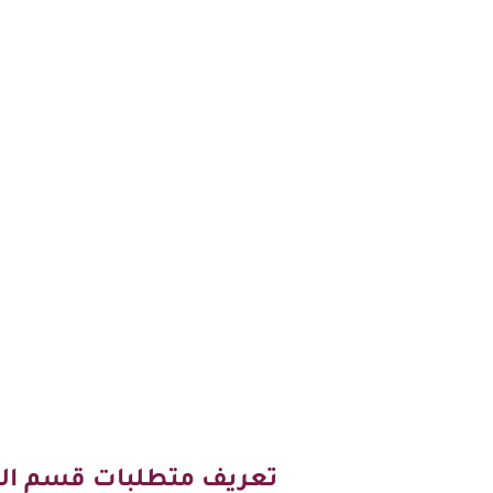
تعريف متطلبات قسم ال