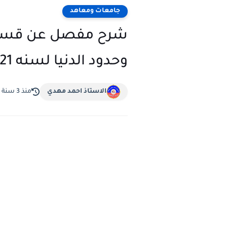
جامعات ومعاهد
شرح مفصل عن قسم ال
وحدود الدنيا لسنه 2021
الاستاذ احمد مهدي
منذ 3 سنة