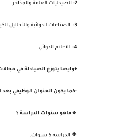
2-
الصيدليات العامة والمذاخر.
3-
الصناعات الدوائية والتحاليل الكيم
4-
الاعلام الدوائي.
♦️وايضا يتوزع الصيادلة في مجال
▫️كما يكون العنوان الوظيفي بعد 
🔹ماهو سنوات الدراسة ؟
🔶 الدراسة 5 سنوات.