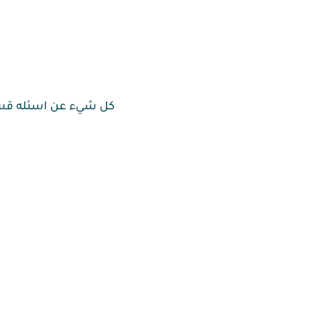
كل شيء عن اسئله قسم الصيد