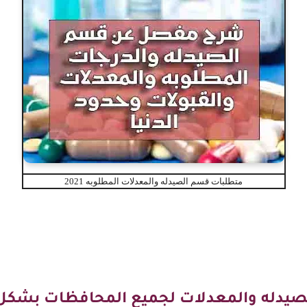
متطلبات قسم الصيدله والمعدلات المطلوبه 2021
صيدله والمعدلات لجميع المحافظات بشك