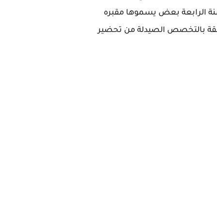
سنة الرابعة بعض يسموها مقبره
لقة بالتخصص الصيدلة من تحضير