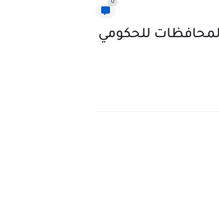
0
المحافظات للحكومي