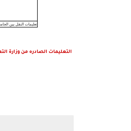
تعليمات النقل بين الجامعا
التعليمات الصادره من وزارة الت