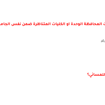
المحافظة الوحدة او الكليات المتناظرة ضمن نفس الجامعة
اد
للمسائي؟