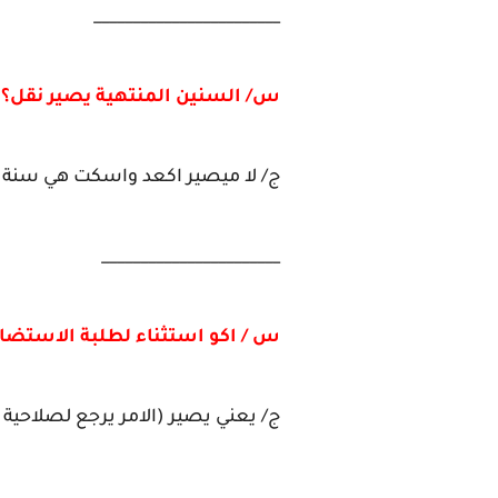
________________________
س/ السنين المنتهية يصير نقل؟
ج/ لا ميصير اكعد واسكت هي سنة 
_______________________
س / اكو استثناء لطلبة الاستضافة
ج/ يعني يصير (الامر يرجع لصلاحية ا