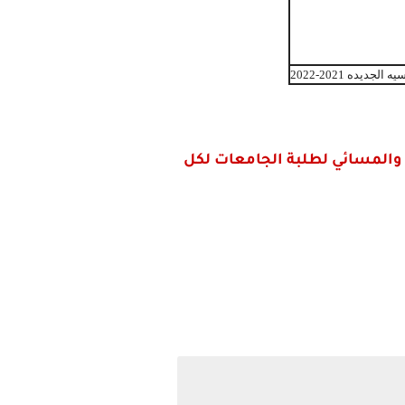
ده 2021-2022
ي والمسائي لطلبة الجامعات لكل