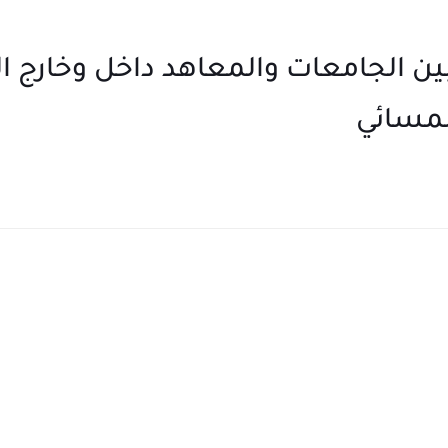
ين الجامعات والمعاهد داخل وخارج 
لمسائي