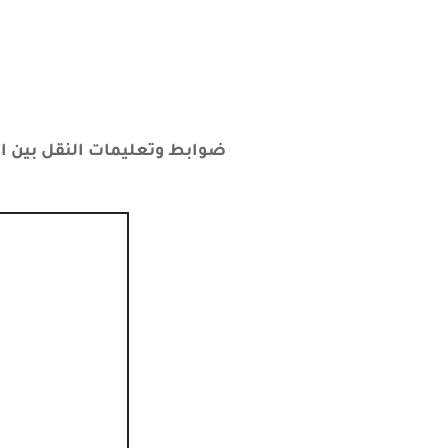
ضوابط وتعليمات النقل بين الجامعات والمعاهد ال