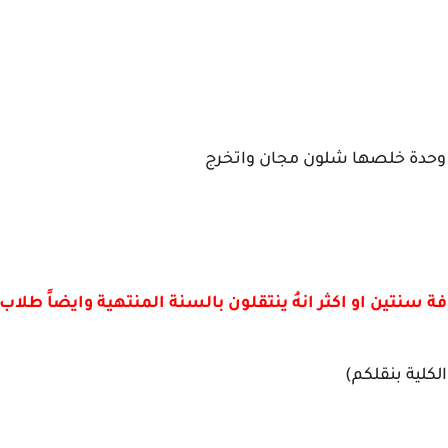
وحدة خلصها شلون مجان واتخرج
 سنتين او اكثر انهُ ينتقلون بالسنة المنتهية وايضاً طلاب
لكلية بنقلكم)