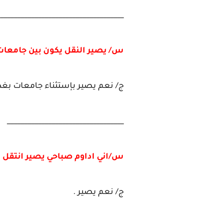
____________________________________
س/ يصير النقل يكون بين جامعات 
ج/ نعم يصير بإستثناء جامعات بغد
__________________________________
س/اني اداوم صباحي يصير انتقل 
ج/ نعم يصير .