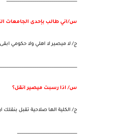
_________________________________
س/اني طالب بإحدى الجامعات الت
ج/ لا ميصير لا اهلي ولا حكومي ابقى
____________________________________
س/ اذا رسبت ميصير انقل؟
ج/ الكلية الها صلاحية تقبل بنقلك او 
____________________________