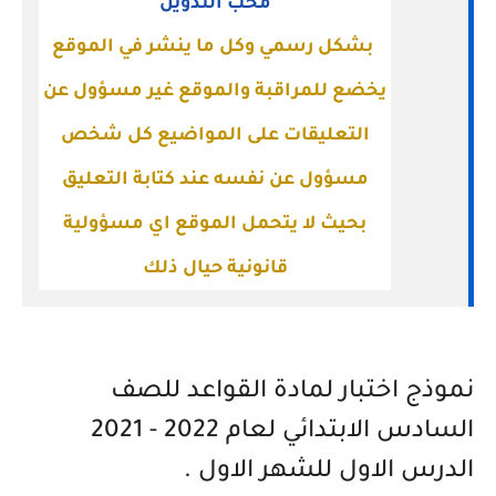
محب التدوين
بشكل رسمي وكل ما ينشر في الموقع
يخضع للمراقبة والموقع غير مسؤول عن
التعليقات على المواضيع كل شخص
مسؤول عن نفسه عند كتابة التعليق
بحيث لا يتحمل الموقع اي مسؤولية
قانونية حيال ذلك
نموذج اختبار لمادة القواعد للصف
السادس الابتدائي لعام 2022 - 2021
الدرس الاول للشهر الاول .