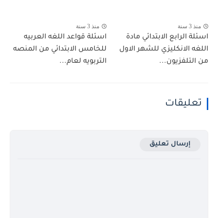
منذ 3 سنة
منذ 3 سنة
اسئلة الرابع الابتدائي مادة
اسئلة قواعد اللغه العربيه
اللغه الانكليزي للشهر الاول
للخامس الابتدائي من المنصه
من التلفزيون...
التربويه لعام...
تعليقات
إرسال تعليق