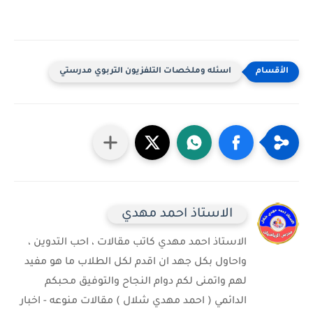
اسئله وملخصات التلفزيون التربوي مدرستي
الاستاذ احمد مهدي
الاستاذ احمد مهدي كاتب مقالات ، احب التدوين ،
واحاول بكل جهد ان اقدم لكل الطلاب ما هو مفيد
لهم واتمنى لكم دوام النجاح والتوفيق محبكم
الدائمي ( احمد مهدي شلال ) مقالات منوعه - اخبار