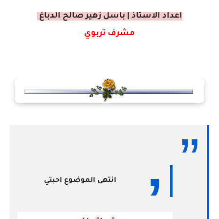
اعداد الاستاذ | باسل زهير صالح الدباغ
مشرف تربوي
انتهى الموضوع احبتي