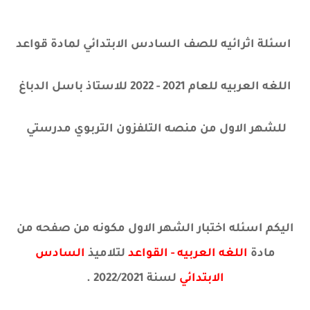
اسئلة اثرائيه للصف السادس الابتدائي لمادة قواعد
اللغه العربيه للعام 2021 - 2022 للاستاذ باسل الدباغ
للشهر الاول من منصه التلفزون التربوي مدرستي
اليكم اسئله اختبار الشهر الاول مكونه من صفحه من
مادة
اللغه العربيه - القواعد
لتلاميذ
السادس
الابتدائي
لسنة 2022/2021 .