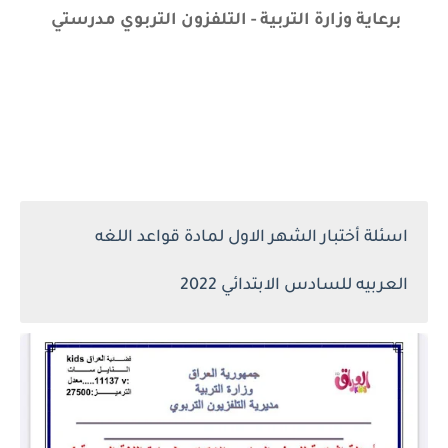
برعاية وزارة التربية - التلفزون التربوي مدرستي
اسئلة أختبار الشهر الاول لمادة قواعد اللغه
العربيه للسادس الابتدائي 2022