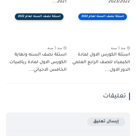
2021...
2023/2022
اسئلة نصف السنه لعام 2022
اسئلة نصف السنه لعام 2022
منذ 3 سنة
منذ 3 سنة
اسئلة الكورس الاول لمادة
اسئلة نصف السنه ونهاية
الكيمياء للصف الرابع العلمي
الكورس الاول لمادة رياضيات
الدور الاول...
الخامس الاحيائي...
تعليقات
إرسال تعليق