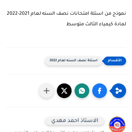
نموذج من اسئلة امتحانات نصف السنه لعام 2021-2022
لمادة كيمياء الثالث متوسط
اسئلة نصف السنه لعام 2022
الاستاذ احمد مهدي