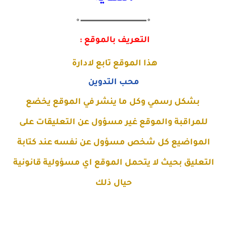
🔸▬▬▬▬▬▬▬▬▬▬▬▬▬🔸
التعريف بالموقع :
هذا الموقع تابع لادارة
محب التدوين
بشكل رسمي وكل ما ينشر في الموقع يخضع
للمراقبة والموقع غير مسؤول عن التعليقات على
المواضيع كل شخص مسؤول عن نفسه عند كتابة
التعليق بحيث لا يتحمل الموقع اي مسؤولية قانونية
حيال ذلك