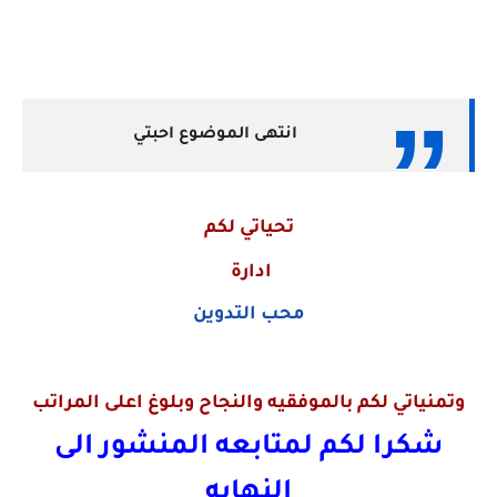
انتهى الموضوع احبتي
تحياتي لكم
ادارة
محب التدوين
وتمنياتي لكم بالموفقيه والنجاح وبلوغ اعلى المراتب
شكرا لكم لمتابعه المنشور الى
النهايه