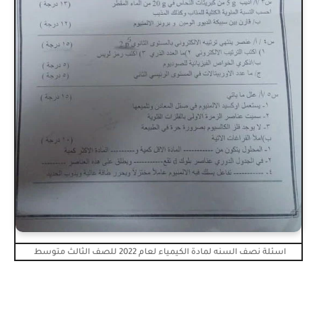
اسئلة نصف السنه لمادة الكيمياء لعام 2022 للصف الثالث متوسط