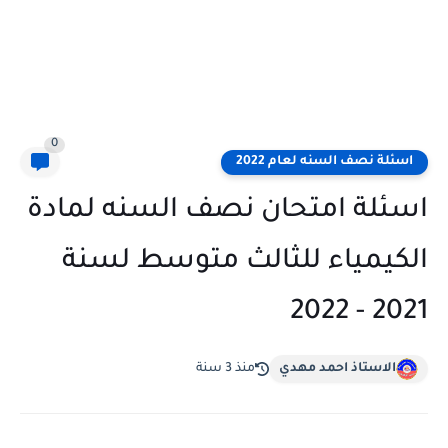
0
اسئلة نصف السنه لعام 2022
اسئلة امتحان نصف السنه لمادة
الكيمياء للثالث متوسط لسنة
2021 - 2022
الاستاذ احمد مهدي
منذ 3 سنة