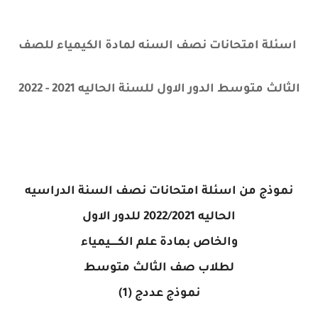
اسئلة امتحانات نصف السنه لمادة الكيمياء للصف
الثالث متوسط الدور الاول للسنة الحاليه 2021 - 2022
نموذج من اسئلة امتحانات نصف السنة الدراسيه
الحاليه 2022/2021 للدور الاول
والخاص بمادة علم الكـــــيمياء
لطلاب صف الثالث متوسط
نموذج عددج (1)