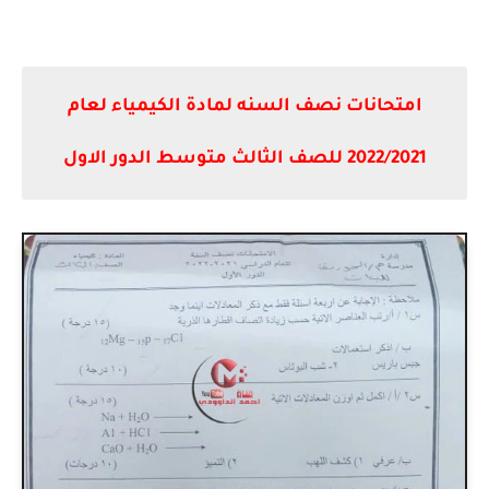
امتحانات نصف السنه لمادة الكيمياء لعام
2022/2021 للصف الثالث متوسط الدور الاول