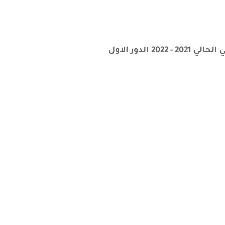
دور الاول