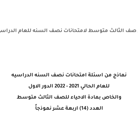
الث متوسط لامتحانات نصف السنه للعام الدراسي الحالي 2021 - 2022 ال
نماذج من اسئلة امتحانات نصف السنه الدراسيه
للعام الحالي 2021 - 2022 الدور الاول
والخاص بمادة الاحياء للصف الثالث متوسط
العدد (14) اربعة عشر نموذجاً