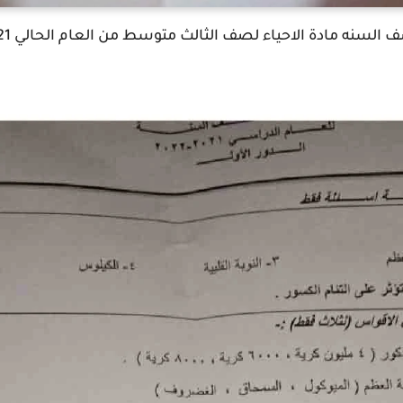
السنه مادة الاحياء لصف الثالث متوسط من العام الحالي 2021-2022