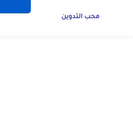
محب التدوين