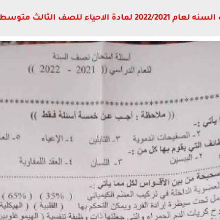
 الاحياء للصف الثالث متوسط الدور الاول