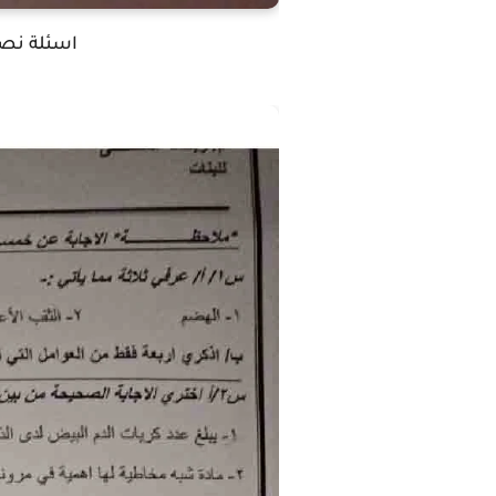
اسئلة نصف 