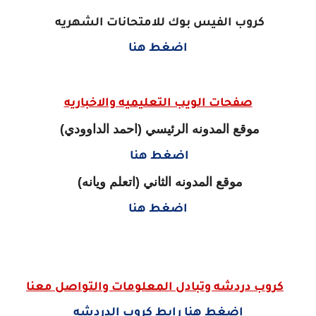
كروب الفيس بوك للامتحانات الشهريه
اضغط هنا
صفحات الويب التعليميه والاخباريه
موقع المدونه الرئيسي (احمد الداوودي)
اضغط هنا
موقع المدونه الثاني (اتعلم ويانه)
اضغط هنا
كروب دردشه وتبادل المعلومات والتواصل معنا
اضغط هنا رابط كروب الدردشه