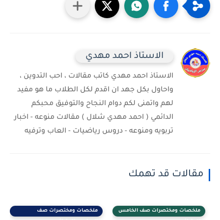
الاستاذ احمد مهدي
الاستاذ احمد مهدي كاتب مقالات ، احب التدوين ،
واحاول بكل جهد ان اقدم لكل الطلاب ما هو مفيد
لهم واتمنى لكم دوام النجاح والتوفيق محبكم
الدائمي ( احمد مهدي شلال ) مقالات منوعه - اخبار
تربويه ومنوعه - دروس رياضيات - العاب وترفيه
مقالات قد تهمك
ملخصات ومختصرات صف الخامس
ملخصات ومختصرات صف