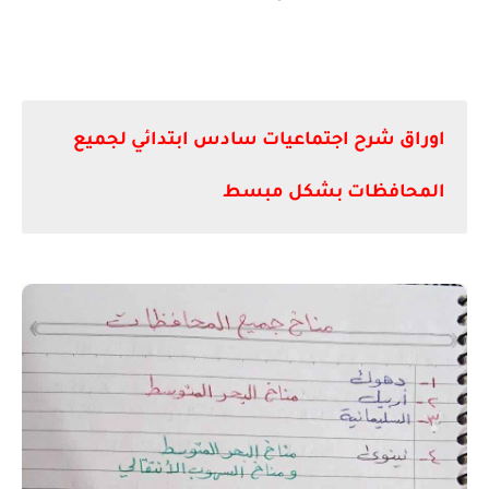
اوراق شرح اجتماعيات سادس ابتدائي لجميع
المحافظات بشكل مبسط