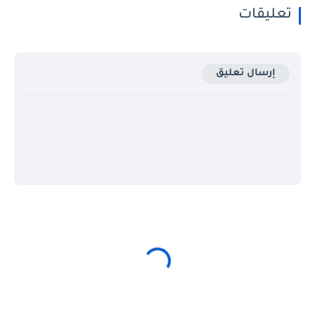
تعليقات
إرسال تعليق