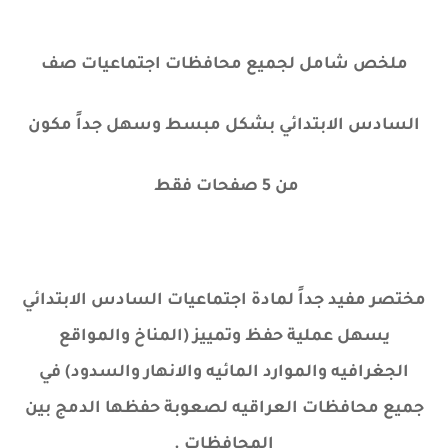
ملخص شامل لجميع محافظات اجتماعيات صف
السادس الابتدائي بشكل مبسط وسهل جداً مكون
من 5 صفحات فقط
مختصر مفيد جداً لمادة اجتماعيات السادس الابتدائي
يسهل عملية حفظ وتمييز (المناخ والمواقع
الجغرافيه والموارد المائيه والانهار والسدود) في
جميع محافظات العراقيه لصعوبة حفظها الدمج بين
المحافظات .