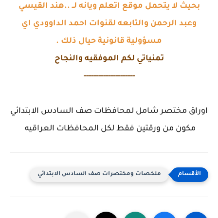
بحيث لا يتحمل موقع اتعلم ويانه لــ ..هند القيسي
وعبد الرحمن والتابعه لقنوات احمد الداوودي اي
مسؤولية قانونية حيال ذلك .
تمنياتي لكم الموفقيه والنجاح
---------------------
اوراق مختصر شامل لمحافظات صف السادس الابتدائي
مكون من ورقتين فقط لكل المحافظات العراقيه
ملخصات ومختصرات صف السادس الابتدائي