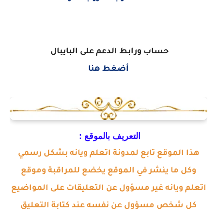
حساب ورابط الدعم على البايبال
أضغط هنا
التعريف بالموقع :
هذا الموقع تابع لمدونة اتعلم ويانه بشكل رسمي
وكل ما ينشر في الموقع يخضع للمراقبة وموقع
اتعلم ويانه غير مسؤول عن التعليقات على المواضيع
كل شخص مسؤول عن نفسه عند كتابة التعليق