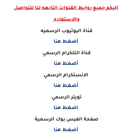
اليكم جميع روابط القنوات التابعه لنا للتواصل
والاستفاده
قناة اليوتيوب الرسميه
أضغط هنا
قناة التلكرام الرسمي
أضغط هنا
الانستكرام الرسمي
أضغط هنا
تويتر الرسمي
اضغط هنا
صفحة الفيس بوك الرسمية
أضغط هنا