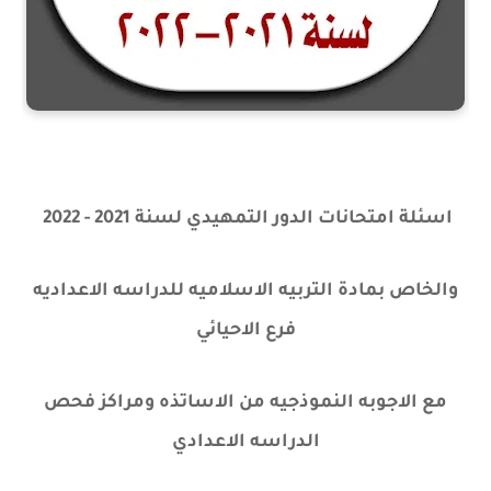
اسئلة امتحانات الدور التمهيدي لسنة 2021 - 2022
والخاص بمادة التربيه الاسلاميه للدراسه الاعداديه
فرع الاحيائي
مع الاجوبه النموذجيه من الاساتذه ومراكز فحص
الدراسه الاعدادي