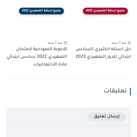
جميع اسئلة التمهيدي 2022
جميع اسئلة التمهيدي 2022
منذ 3 سنة
منذ 3 سنة
حل اسئله انكليزي السادس
الاجوبة النموذجية لامتحان
ابتدائي للدور التمهيدي 2023
التمهيدي 2022 سادس ابتدائي
مادة الاجتماعيات
تعليقات
إرسال تعليق