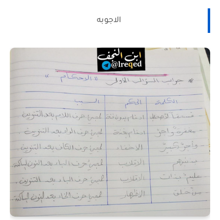
الاجوبه