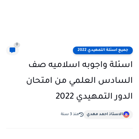
0
جميع اسئلة التمهيدي 2022
اسئلة واجوبه اسلاميه صف
السادس العلمي من امتحان
الدور التمهيدي 2022
الاستاذ احمد مهدي
منذ 3 سنة