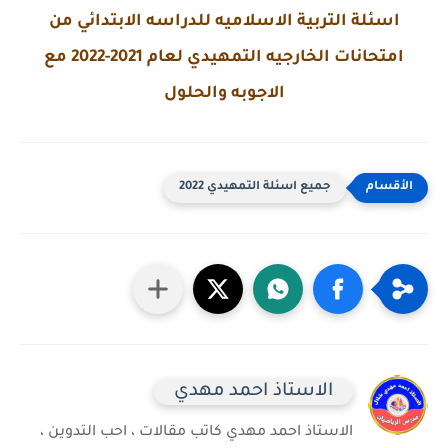
اسئلة التربية الاسلاميه للدراسه الابتدائي من
امتحانات الخارجيه التمهيدي لعام 2021-2022 مع
الاجوبه والحلول
جميع اسئلة التمهيدي 2022
الاستاذ احمد مهدي
الاستاذ احمد مهدي كاتب مقالات ، احب التدوين ،