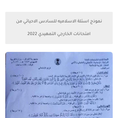
نموذج اسئلة الاسلاميه للسادس الاحيائي من
امتحانات الخارجي التمهيدي 2022