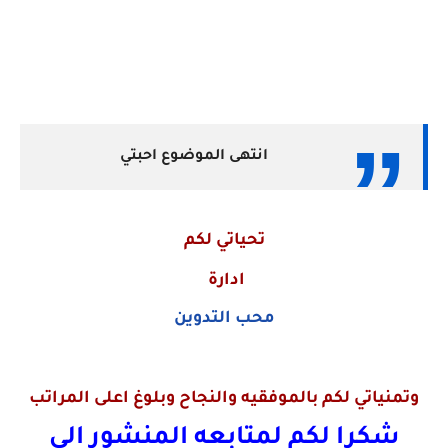
انتهى الموضوع احبتي
تحياتي لكم
ادارة
محب التدوين
وتمنياتي لكم بالموفقيه والنجاح وبلوغ اعلى المراتب
شكرا لكم لمتابعه المنشور الى