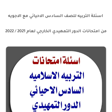
اسئلة التربيه للصف السادس الاحيائي مع الاجويه
من امتحانات الدور التمهيدي الخارجي لعام 2021 / 2022