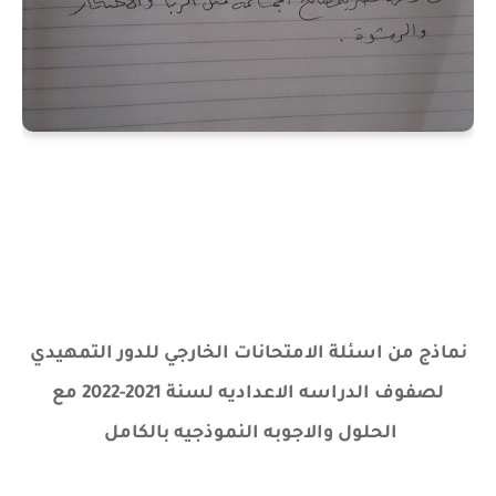
نماذج من اسئلة الامتحانات الخارجي للدور التمهيدي
لصفوف الدراسه الاعداديه لسنة 2021-2022 مع
الحلول والاجوبه النموذجيه بالكامل