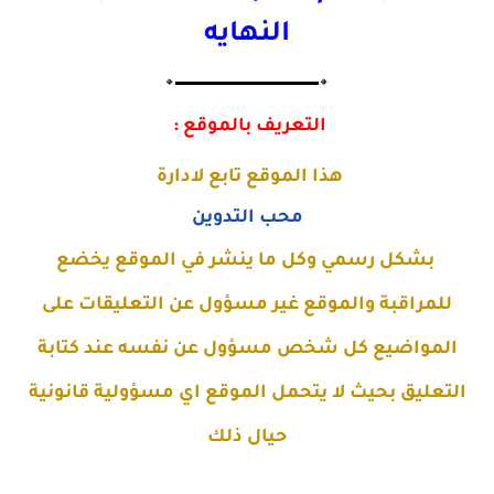
النهايه
🔸▬▬▬▬▬▬▬▬▬▬▬▬▬🔸
التعريف بالموقع :
هذا الموقع تابع لادارة
محب التدوين
بشكل رسمي وكل ما ينشر في الموقع يخضع
للمراقبة والموقع غير مسؤول عن التعليقات على
المواضيع كل شخص مسؤول عن نفسه عند كتابة
التعليق بحيث لا يتحمل الموقع اي مسؤولية قانونية
حيال ذلك