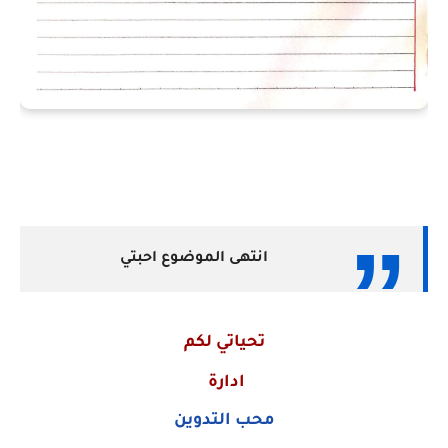
انتهى الموضوع احبتي
تحياتي لكم
ادارة
محب التدوين