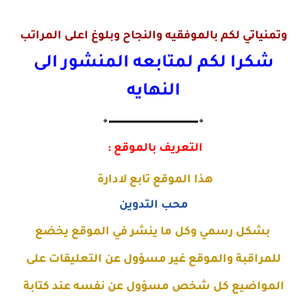
وتمنياتي لكم بالموفقيه والنجاح وبلوغ اعلى المراتب
شكرا لكم لمتابعه المنشور الى
النهايه
🔸▬▬▬▬▬▬▬▬▬▬▬▬▬🔸
التعريف بالموقع :
هذا الموقع تابع لادارة
محب التدوين
بشكل رسمي وكل ما ينشر في الموقع يخضع
للمراقبة والموقع غير مسؤول عن التعليقات على
المواضيع كل شخص مسؤول عن نفسه عند كتابة