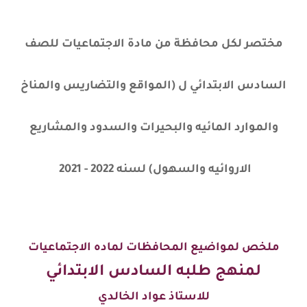
مختصر لكل محافظة من مادة الاجتماعيات للصف
السادس الابتدائي ل (المواقع والتضاريس والمناخ
والموارد المائيه والبحيرات والسدود والمشاريع
الاروائيه والسهول) لسنه 2022 - 2021
ملخص لمواضيع المحافظات لماده الاجتماعيات
لمنهج طلبه السادس الابتدائي
للاستاذ عواد الخالدي