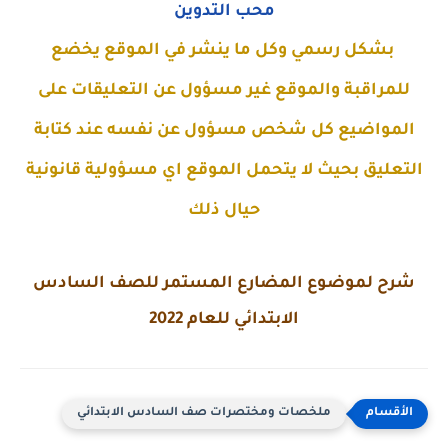
محب التدوين
بشكل رسمي وكل ما ينشر في الموقع يخضع
للمراقبة والموقع غير مسؤول عن التعليقات على
المواضيع كل شخص مسؤول عن نفسه عند كتابة
التعليق بحيث لا يتحمل الموقع اي مسؤولية قانونية
حيال ذلك
شرح لموضوع المضارع المستمر للصف السادس
الابتدائي للعام 2022
ملخصات ومختصرات صف السادس الابتدائي