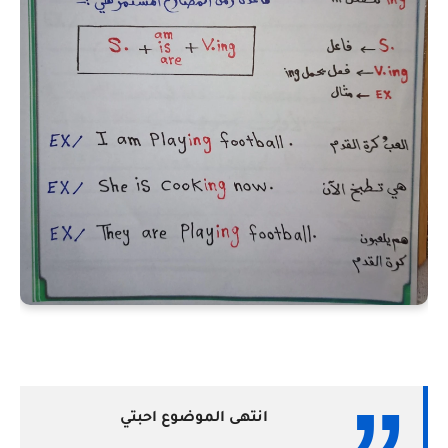
انتهى الموضوع احبتي