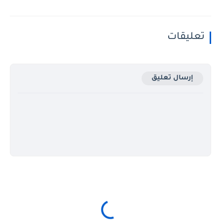
تعليقات
إرسال تعليق