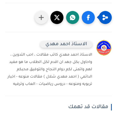
الاستاذ احمد مهدي
الاستاذ احمد مهدي كاتب مقالات ، احب التدوين ،
واحاول بكل جهد ان اقدم لكل الطلاب ما هو مفيد
لهم واتمنى لكم دوام النجاح والتوفيق محبكم
الدائمي ( احمد مهدي شلال ) مقالات منوعه - اخبار
تربويه ومنوعه - دروس رياضيات - العاب وترفيه
مقالات قد تهمك