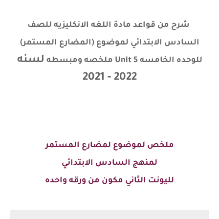
شرح من قواعد مادة اللغه الانكليزيه للصف
السادس الابتدائي لموضوع (المضارع المستمر)
لسنه
للوحده الخامسه Unit 5 ملخصه ومبسطه
2022 - 2021
ملخص لموضوع لمضارع المستمر
لمنهج السادس الابتدائي
لليونت الثاني مكون من ورقه واحده