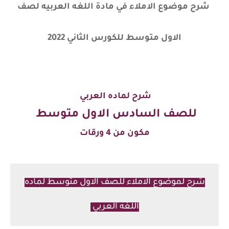
شرح موضوع الاملاء في مادة اللغه العربيه لصف
الاول متوسط للكورس الثاني 2022
شرح لماده العربي
للصف السادس الاول متوسط
مكون من 4 ورقات
شرح لموضوع الاملاء للصف الاول متوسط لماده
اللغه العربي