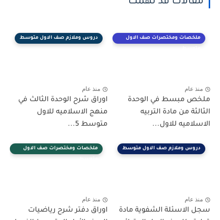
مقالات قد تهمك
ملخصات ومختصرات صف الاول
دروس وملازم صف الاول متوسط
متوسط
منذ عام
منذ عام
ملخص مبسط في الوحدة
اوراق شرح الوحدة الثالث في
الثالثة من مادة التربيه
منهج الاسلاميه للاول
الاسلاميه للاول...
متوسط 5...
دروس وملازم صف الاول متوسط
ملخصات ومختصرات صف الاول
متوسط
منذ عام
منذ عام
سجل الاسئلة الشفوية مادة
اوراق دفتر شرح رياضيات