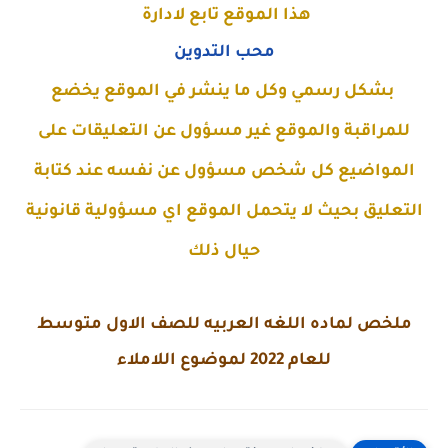
هذا الموقع تابع لادارة
محب التدوين
بشكل رسمي وكل ما ينشر في الموقع يخضع
للمراقبة والموقع غير مسؤول عن التعليقات على
المواضيع كل شخص مسؤول عن نفسه عند كتابة
التعليق بحيث لا يتحمل الموقع اي مسؤولية قانونية
حيال ذلك
ملخص لماده اللغه العربيه للصف الاول متوسط
للعام 2022 لموضوع اللاملاء