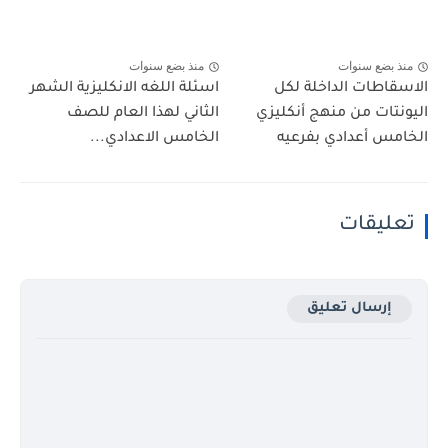
منذ بضع سنوات
منذ بضع سنوات
الاسقاطات الداخلة لكل
اسئلة اللغه الانكليزية الشهر
اليونتات من منهج أنكليزي
الثاني لهذا العام للصف
الخامس أعدادي بفرعيه
الخامس الاعدادي...
تعليقات
إرسال تعليق