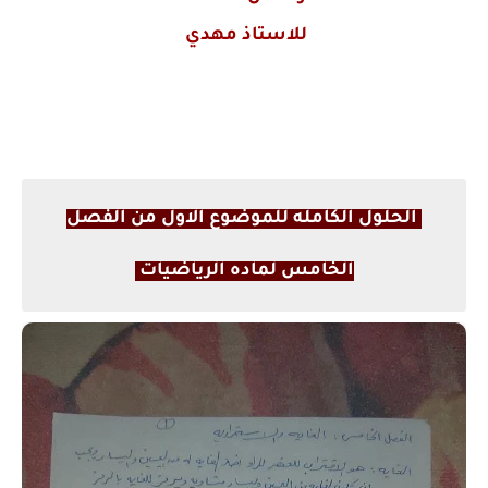
للاستاذ مهدي
الحلول الكامله للموضوع الاول من الفصل
الخامس لماده الرياضيات