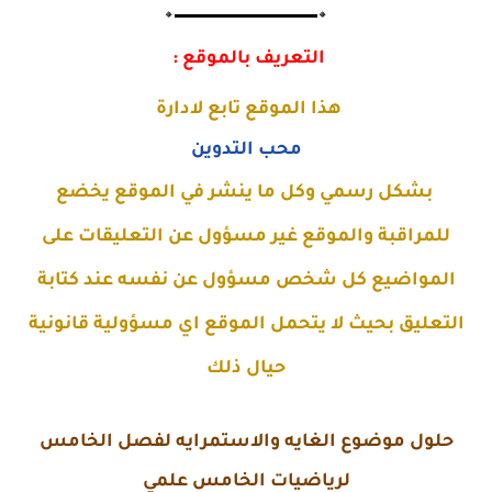
🔸▬▬▬▬▬▬▬▬▬▬▬▬▬🔸
التعريف بالموقع :
هذا الموقع تابع لادارة
محب التدوين
بشكل رسمي وكل ما ينشر في الموقع يخضع
للمراقبة والموقع غير مسؤول عن التعليقات على
المواضيع كل شخص مسؤول عن نفسه عند كتابة
التعليق بحيث لا يتحمل الموقع اي مسؤولية قانونية
حيال ذلك
حلول موضوع
الغايه والاستمرايه لفصل الخامس
لرياضيات الخامس علمي