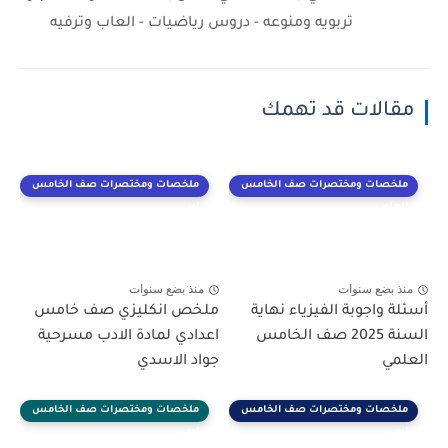
تربويه ومنوعه - دروس رياضيات - العاب وترفيه
مقالات قد تهمك
ملخصات ومختصرات صف الخامس
ملخصات ومختصرات صف الخامس
العلمي
ادبي
منذ بضع سنوات
منذ بضع سنوات
أسئلة واجوبة الفيزياء نهاية
ملخص انكليزي صف خامس
السنة 2025 صف الخامس
اعدادي لمادة الادب مسرحية
العلمي
جواد الاسدي
ملخصات ومختصرات صف الخامس
ملخصات ومختصرات صف الخامس
ادبي
ادبي