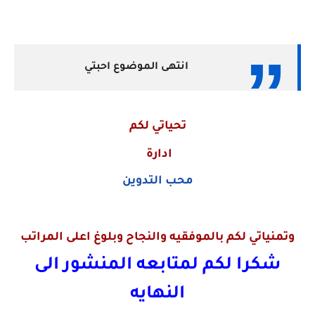
انتهى الموضوع احبتي
تحياتي لكم
ادارة
محب التدوين
وتمنياتي لكم بالموفقيه والنجاح وبلوغ اعلى المراتب
شكرا لكم لمتابعه المنشور الى
النهايه