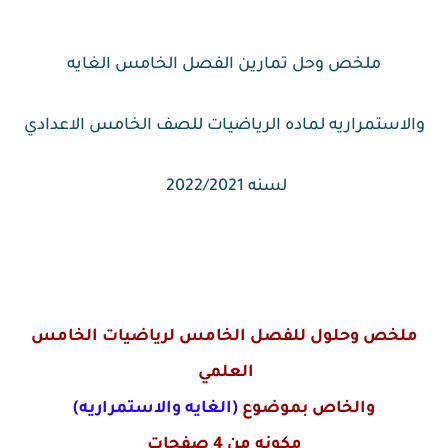
ملخص وحل تمارين الفصل الخامس الغايه
والاستمراريه لماده الرياضيات للصف الخامس الاعدادي
لسنه 2022/2021
ملخص وحلول للفصل الخامس لرياضيات الخامس
العلمي
والخاص بموضوع
(الغايه والاستمراريه)
مكونه من 4 صفحات