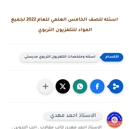
اسئله للصف الخامس العلمي للعام 2022 لجميع
المواد للتلفزيون التربوي
اسئله وملخصات التلفزيون التربوي مدرستي
الاستاذ احمد مهدي
الاستاذ احمد مهدي كاتب مقالات ، احب التدوين ،