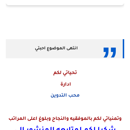
انتهى الموضوع احبتي
تحياتي لكم
ادارة
محب التدوين
وتمنياتي لكم بالموفقيه والنجاح وبلوغ اعلى المراتب