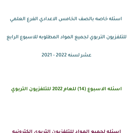
اسئله خاصه بالصف الخامس الاعدادي الفرع العلمي
للتلفزيون التربوي لجميع المواد المطلوبه للاسبوع الرابع
عشر لسنه 2022 - 2021
اسئله الاسبوع (14) للعام 2022 للتلفزيون التربوي
اسئله لجميع المواد للتلفزيون التربوي الكترونيه