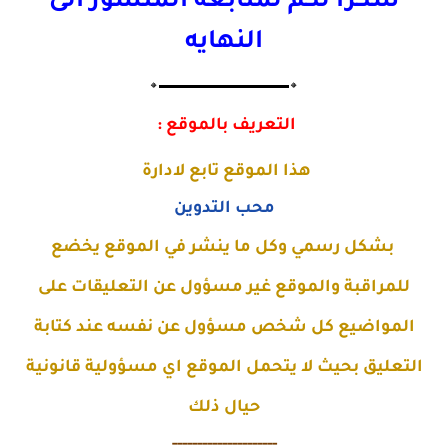
شكرا لكم لمتابعه المنشور الى
النهايه
🔸▬▬▬▬▬▬▬▬▬▬▬▬▬🔸
التعريف بالموقع :
هذا الموقع تابع لادارة
محب التدوين
بشكل رسمي وكل ما ينشر في الموقع يخضع
للمراقبة والموقع غير مسؤول عن التعليقات على
المواضيع كل شخص مسؤول عن نفسه عند كتابة
التعليق بحيث لا يتحمل الموقع اي مسؤولية قانونية
حيال ذلك
---------------------