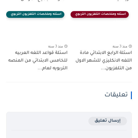
اسئله وملخصات التلفزيون التربوي
اسئله وملخصات التلفزيون التربوي
مدرستي
مدرستي
منذ 3 سنة
منذ 3 سنة
اسئلة الرابع الابتدائي مادة
اسئلة قواعد اللغه العربيه
اللغه الانكليزي للشهر الاول
للخامس الابتدائي من المنصه
من التلفزيون...
التربويه لعام...
تعليقات
إرسال تعليق