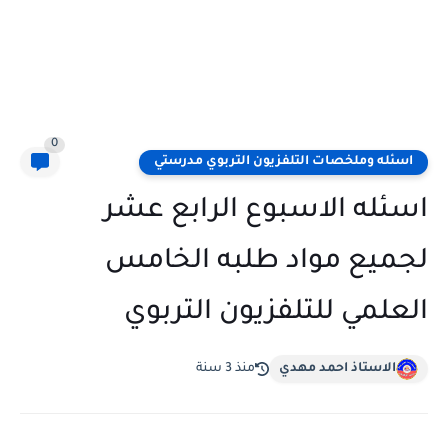
0
اسئله وملخصات التلفزيون التربوي مدرستي
اسئله الاسبوع الرابع عشر
لجميع مواد طلبه الخامس
العلمي للتلفزيون التربوي
الاستاذ احمد مهدي
منذ 3 سنة