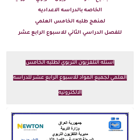
الخاصه بالدراسه الاعداديه
لمنهج طلبه
الخامس العلمي
للفصل الدراسي الثاني للاسبوع الرابع عشر
اسئله التلفزيون التربوي لطلبه الخامس
العلمي لجميع المواد للاسبوع الرابع عشر للدراسه
الالكترونيه