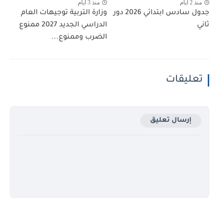
منذ 2 أيام
منذ 3 أيام
جدول سادس ابتدائي 2026 دور
وزارة التربية توجيهات العام
ثاني
الدراسي الجديد 2027 ممنوع
الضرب وممنوع...
تعليقات
إرسال تعليق