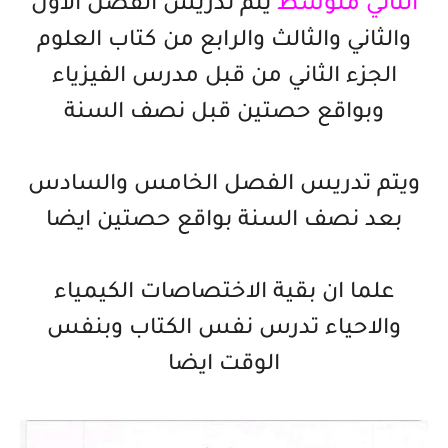
الثاني متوسط
يتم تدريس الفصل الاول
والثاني والثالث والرابع من كتاب العلوم
الجزء الثاني من قبل مدرس الفيزياء
وبواقع حصتين قبل نصف السنة
ويتم تدريس الفصل الخامس والسادس
بعد نصف السنة بواقع حصتين ايضا
علما ان بقية الاختصاصات الكيمياء
والاحياء تدرس نفس الكتاب وبنفس
الوقت ايضا