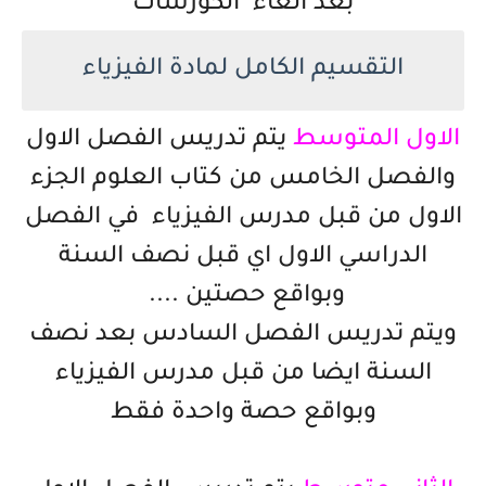
بعد الغاء الكورسات
التقسيم الكامل لمادة الفيزياء
الاول المتوسط
يتم تدريس الفصل الاول
والفصل الخامس من كتاب العلوم الجزء
الاول من قبل مدرس الفيزياء في الفصل
الدراسي الاول اي قبل نصف السنة
وبواقع حصتين ....
ويتم تدريس الفصل السادس بعد نصف
السنة ايضا من قبل مدرس الفيزياء
وبواقع حصة واحدة فقط