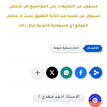
مسؤول عن التعليقات على المواضيع كل شخص
مسؤول عن نفسه عند كتابة التعليق بحيث لا يتحمل
الموقع اي مسؤولية قانونية حيال ذلك
اخبار رسمية منوعه
الاستاذ احمد مهدي ٢