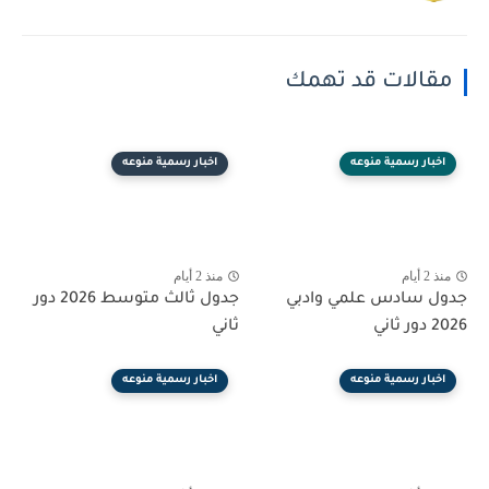
مقالات قد تهمك
اخبار رسمية منوعه
اخبار رسمية منوعه
منذ 2 أيام
منذ 2 أيام
جدول سادس علمي وادبي
جدول ثالث متوسط 2026 دور
2026 دور ثاني
ثاني
اخبار رسمية منوعه
اخبار رسمية منوعه