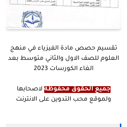
تقسيم حصص مادة الفيزياء في منهج
العلوم للصف الاول والثاني متوسط بعد
الغاء الكورسات 2023
جميع الحقوق محفوظة
لاصحابها
ولموقع محب التدوين على الانترنت