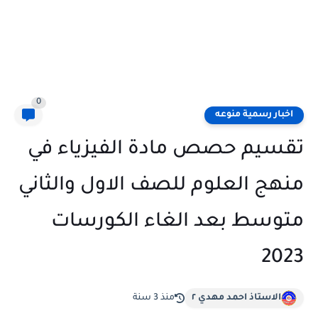
0
اخبار رسمية منوعه
تقسيم حصص مادة الفيزياء في
منهج العلوم للصف الاول والثاني
متوسط بعد الغاء الكورسات
2023
الاستاذ احمد مهدي ٢
منذ 3 سنة