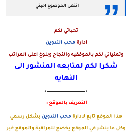
انتهى الموضوع احبتي
تحياتي لكم
ادارة
محب التدوين
وتمنياتي لكم بالموفقيه والنجاح وبلوغ اعلى المراتب
شكرا لكم لمتابعه المنشور الى
النهايه
🔸▬▬▬▬▬▬▬▬▬▬▬▬▬🔸
التعريف بالموقع :
هذا الموقع تابع لادارة
محب التدوين
بشكل رسمي
وكل ما ينشر في الموقع يخضع للمراقبة والموقع غير