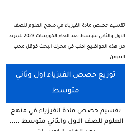
تقسيم حصص مادة الفيزياء في منهج العلوم للصف
الاول والثاني متوسط بعد الغاء الكورسات 2023 للمزيد
من هذه المواضيع اكتب في محرك البحث قوقل محب
التدوين
توزيع حصص الفيزياء اول وثاني
متوسط
تقسيم حصص مادة الفيزياء في منهج
العلوم للصف الاول والثاني متوسط .....