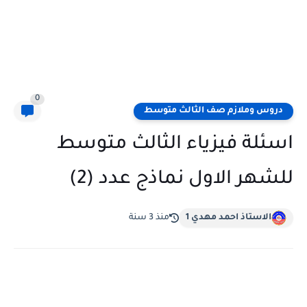
0
دروس وملازم صف الثالث متوسط
اسئلة فيزياء الثالث متوسط
للشهر الاول نماذج عدد (2)
الاستاذ احمد مهدي 1
منذ 3 سنة