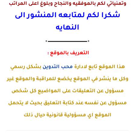
وتمنياتي لكم بالموفقيه والنجاح وبلوغ اعلى المراتب
شكرا لكم لمتابعه المنشور الى
النهايه
🔸▬▬▬▬▬▬▬▬▬▬▬▬▬🔸
التعريف بالموقع :
هذا الموقع تابع لادارة
محب التدوين
بشكل رسمي
وكل ما ينشر في الموقع يخضع للمراقبة والموقع غير
مسؤول عن التعليقات على المواضيع كل شخص
مسؤول عن نفسه عند كتابة التعليق بحيث لا يتحمل
الموقع اي مسؤولية قانونية حيال ذلك