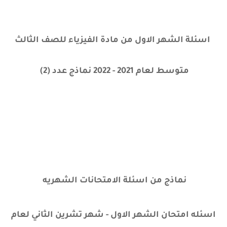
اسئلة الشهر الاول من مادة الفيزياء للصف الثالث
متوسط لعام 2021 - 2022 نماذج عدد (2)
نماذج من اسئلة الامتحانات الشهريه
اسئله امتحان الشهر الاول - شهر تشرين الثاني لعام