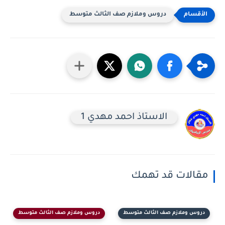
دروس وملازم صف الثالث متوسط
الاستاذ احمد مهدي 1
مقالات قد تهمك
دروس وملازم صف الثالث متوسط
دروس وملازم صف الثالث متوسط