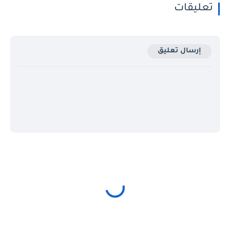
تعليقات
إرسال تعليق