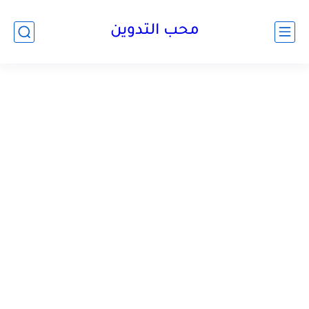
محب التدوين