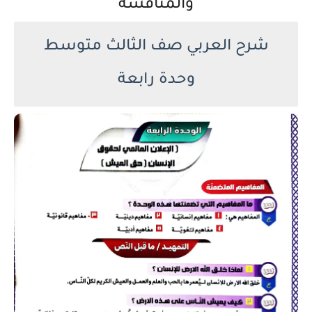
والمناقشة
شرح العربي صف الثالث متوسط
وحدة رابعة