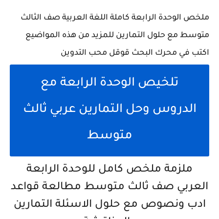
ملخص الوحدة الرابعة كاملة اللغة العربية صف الثالث
متوسط مع حلول التمارين للمزيد من هذه المواضيع
اكتب في محرك البحث قوقل محب التدوين
تلخيص الوحدة الرابعة مع
الدروس وحل التمارين عربي ثالث
متوسط
ملزمة ملخص كامل للوحدة الرابعة
العربي صف ثالث متوسط مطالعة قواعد
ادب ونصوص مع حلول الاسئلة التمارين