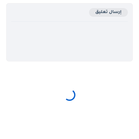
إرسال تعليق