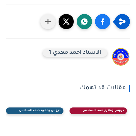
الاستاذ احمد مهدي 1
مقالات قد تهمك
دروس وملازم صف السادس
دروس وملازم صف السادس
الابتدائي
الابتدائي