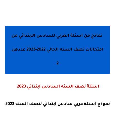
نماذج من اسئلة العربي للسادس الابتدائي من
امتحانات نصف السنه الحالي 2022-2023 عددهن
2
اسئلة نصف السنه السادس ابتدائي 2023
نموذج اسئلة عربي سادس ابتدائي لنصف السنه 2023