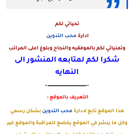
تحياتي لكم
ادارة
محب التدوين
وتمنياتي لكم بالموفقيه والنجاح وبلوغ اعلى المراتب
شكرا لكم لمتابعه المنشور الى
النهايه
🔸▬▬▬▬▬▬▬▬▬▬▬▬▬🔸
التعريف بالموقع :
هذا الموقع تابع لادارة
محب التدوين
بشكل رسمي
وكل ما ينشر في الموقع يخضع للمراقبة والموقع غير