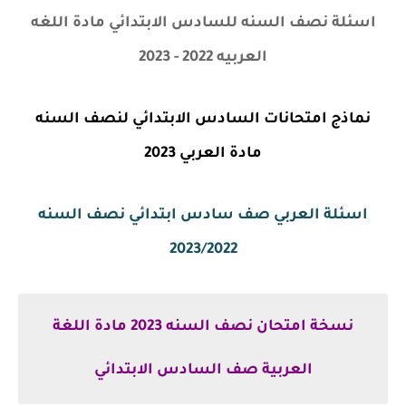
اسئلة نصف السنه للسادس الابتدائي مادة اللغه
العربيه 2022 - 2023
نماذج امتحانات السادس الابتدائي لنصف السنه
مادة العربي 2023
اسئلة العربي صف سادس ابتدائي نصف السنه
2023/2022
نسخة امتحان نصف السنه 2023 مادة اللغة
العربية صف السادس الابتدائي