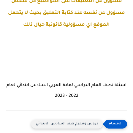
مسؤول عن التعليقات على المواضيع كل شخص
مسؤول عن نفسه عند كتابة التعليق بحيث لا يتحمل
الموقع اي مسؤولية قانونية حيال ذلك
اسئلة نصف العام الدراسي لمادة العربي السادس ابتدائي لعام
2022 - 2023
دروس وملازم صف السادس الابتدائي