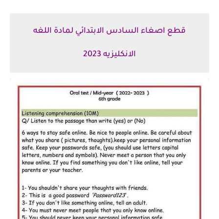
قطع اصغاء السادس الابتدائي لمادة اللغه
الانكليزيه 2023