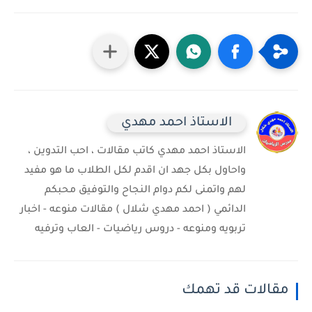
الاستاذ احمد مهدي
الاستاذ احمد مهدي كاتب مقالات ، احب التدوين ،
واحاول بكل جهد ان اقدم لكل الطلاب ما هو مفيد
لهم واتمنى لكم دوام النجاح والتوفيق محبكم
الدائمي ( احمد مهدي شلال ) مقالات منوعه - اخبار
تربويه ومنوعه - دروس رياضيات - العاب وترفيه
مقالات قد تهمك