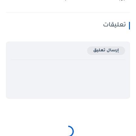
تعليقات
إرسال تعليق