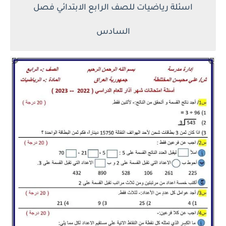
اسئلة رياضيات للصف الرابع الابتدائي فصل
السادس