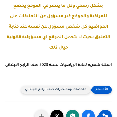
بشكل رسمي وكل ما ينشر في الموقع يخضع
للمراقبة والموقع غير مسؤول عن التعليقات على
المواضيع كل شخص مسؤول عن نفسه عند كتابة
التعليق بحيث لا يتحمل الموقع اي مسؤولية قانونية
حيال ذلك
اسئلة شهريه لمادة الرياضيات لسنة 2023 صف الرابع الابتدائي
ملخصات ومختصرات صف الرابع الابتدائي