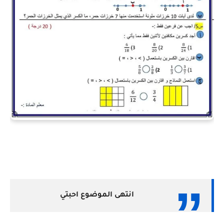
انتهى الموضوع احبتي