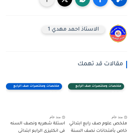
الاستاذ احمد مهدي 1
مقالات قد تهمك
ملخصات ومختصرات صف الرابع
ملخصات ومختصرات صف الرابع
الابتدائي
الابتدائي
منذ عام
منذ عام
ملخص علوم صف رابع ابتدائي
اسئلة شهريه ونصف السنه
خاص بأمتحانات نصف السنة
في انكليزي الرابع ابتدائي