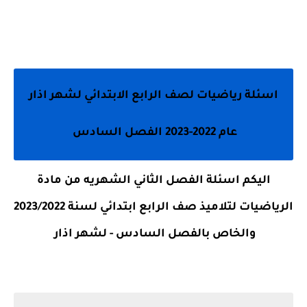
اسئلة رياضيات لصف الرابع الابتدائي لشهر اذار
عام 2022-2023 الفصل السادس
اليكم اسئلة الفصل الثاني الشهريه من مادة
الرياضيات لتلاميذ صف الرابع ابتدائي لسنة 2023/2022
والخاص بالفصل السادس - لشهر اذار