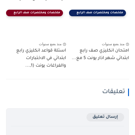
ملخصات ومختصرات صف الرابع
ملخصات ومختصرات صف الرابع
الابتدائي
الابتدائي
منذ بضع سنوات
منذ بضع سنوات
امتحان انكليزي صف رابع
اسئلة قواعد انكليزي رابع
ابتدائي شهر اذار يونت 5 مع...
ابتدائي في الاختبارات
والفراغات يونت (1,...
تعليقات
إرسال تعليق