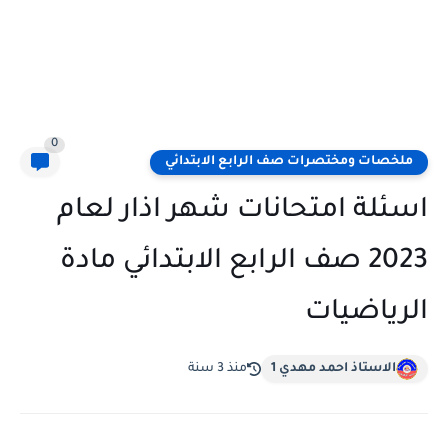
0
ملخصات ومختصرات صف الرابع الابتدائي
اسئلة امتحانات شهر اذار لعام
2023 صف الرابع الابتدائي مادة
الرياضيات
الاستاذ احمد مهدي 1
منذ 3 سنة