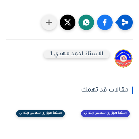
الاستاذ احمد مهدي 1
مقالات قد تهمك
اسئلة الوزاري سادس ابتدائي
اسئلة الوزاري سادس ابتدائي