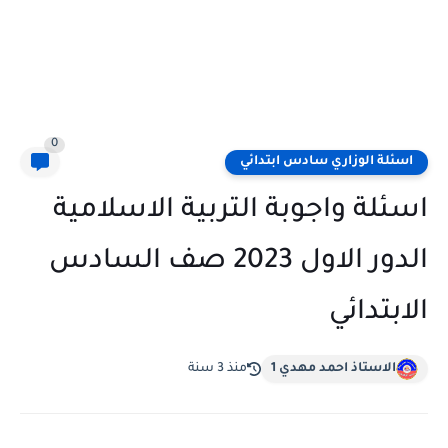
0
اسئلة الوزاري سادس ابتدائي
اسئلة واجوبة التربية الاسلامية
الدور الاول 2023 صف السادس
الابتدائي
الاستاذ احمد مهدي 1
منذ 3 سنة