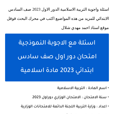
اسئلة واجوبة التربية الاسلامية الدور الاول 2023 صف السادس
الابتدائي للمزيد من هذه المواضيع اكتب في محرك البحث قوقل
موقع استاذ احمد مهدي شلال
اسئلة مع الاجوبة النموذجية
امتحان دور اول صف سادس
ابتدائي 2023 مادة اسلامية
• اسم المادة : التربية الاسلامية
• سنة الامتحان : الامتحان الوزاري دوراول 2023
• اعداد : وزارة التربية اللجنة الدائمة للامتحانات الوزارية