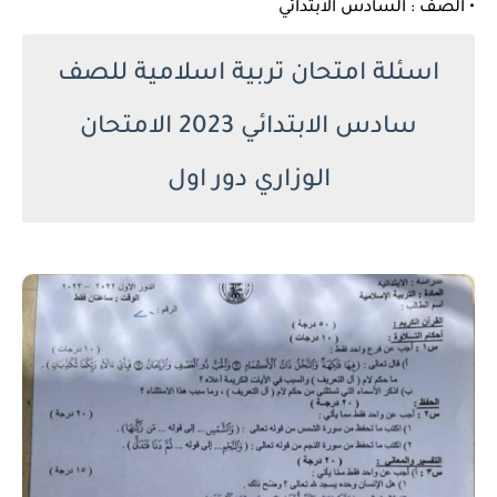
• الصف : السادس الابتدائي
اسئلة امتحان تربية اسلامية للصف
سادس الابتدائي 2023 الامتحان
الوزاري دور اول