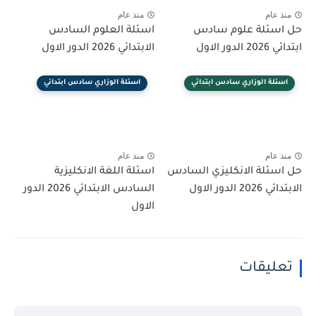
منذ عام
منذ عام
حل اسئلة علوم سادس
اسئلة العلوم السادس
ابتدائي 2026 الدور الاول
الابتدائي 2026 الدور الاول
اسئلة الوزاري سادس ابتدائي
اسئلة الوزاري سادس ابتدائي
منذ عام
منذ عام
حل اسئلة الانكليزي السادس
اسئلة اللغة الانكليزية
الابتدائي 2026 الدور الاول
السادس الابتدائي 2026 الدور
الاول
تعليقات