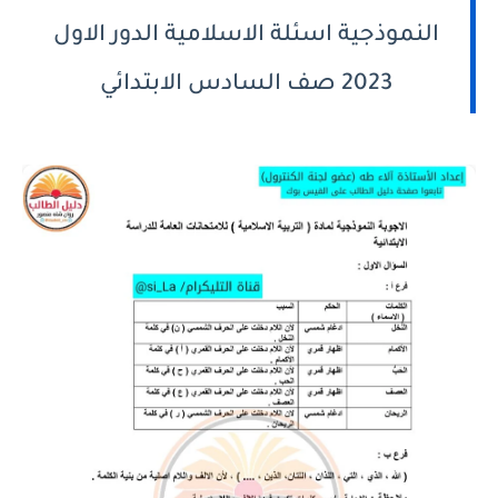
النموذجية اسئلة الاسلامية الدور الاول
2023 صف السادس الابتدائي