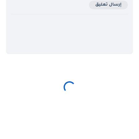
إرسال تعليق