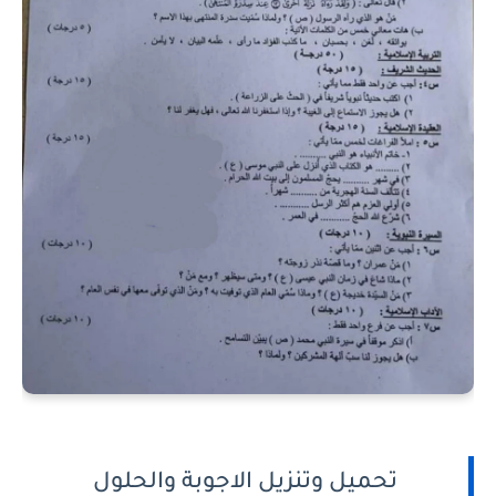
تحميل وتنزيل الاجوبة والحلول