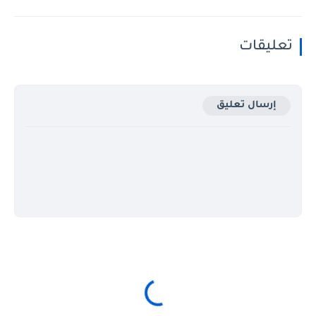
تعليقات
إرسال تعليق