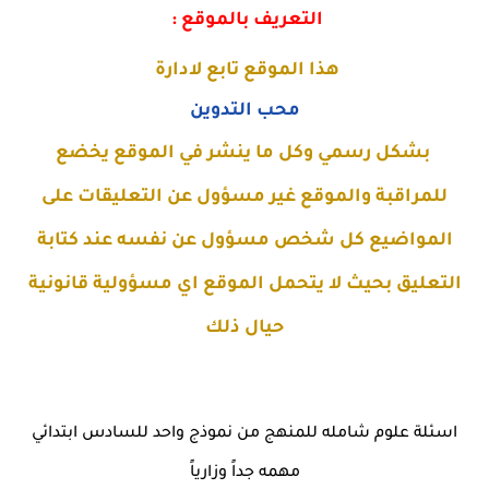
التعريف بالموقع :
هذا الموقع تابع لادارة
محب التدوين
بشكل رسمي وكل ما ينشر في الموقع يخضع
للمراقبة والموقع غير مسؤول عن التعليقات على
المواضيع كل شخص مسؤول عن نفسه عند كتابة
التعليق بحيث لا يتحمل الموقع اي مسؤولية قانونية
حيال ذلك
اسئلة علوم شامله للمنهج من نموذج واحد للسادس ابتدائي
مهمه جداً وزارياً