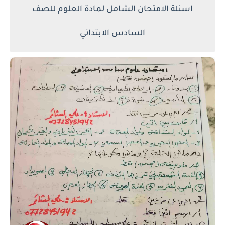
اسئلة الامتحان الشامل لمادة العلوم للصف
السادس الابتدائي