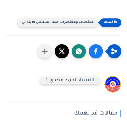
ملخصات ومختصرات صف السادس الابتدائي
الاستاذ احمد مهدي 1
مقالات قد تهمك