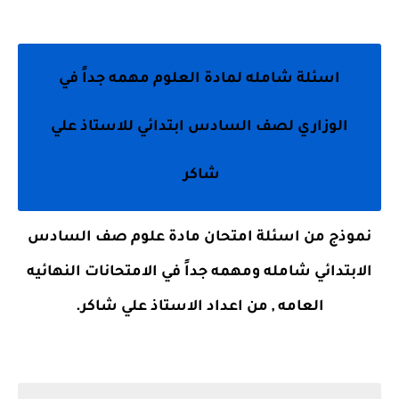
اسئلة شامله لمادة العلوم مهمه جداً في
الوزاري لصف السادس ابتدائي للاستاذ علي
شاكر
نموذج من اسئلة امتحان مادة علوم صف السادس
الابتدائي شامله ومهمه جداً في الامتحانات النهائيه
العامه , من اعداد الاستاذ علي شاكر.