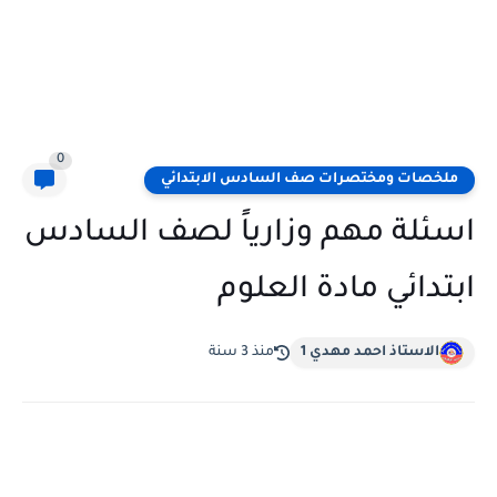
0
ملخصات ومختصرات صف السادس الابتدائي
اسئلة مهم وزارياً لصف السادس
ابتدائي مادة العلوم
الاستاذ احمد مهدي 1
منذ 3 سنة