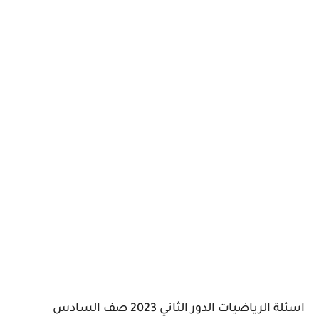
اسئلة الرياضيات الدور الثاني 2023 صف السادس