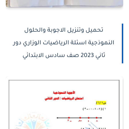
تحميل وتنزيل الاجوبة والحلول
النموذجية اسئلة الرياضيات الوزاري دور
ثاني 2023 صف سادس الابتدائي