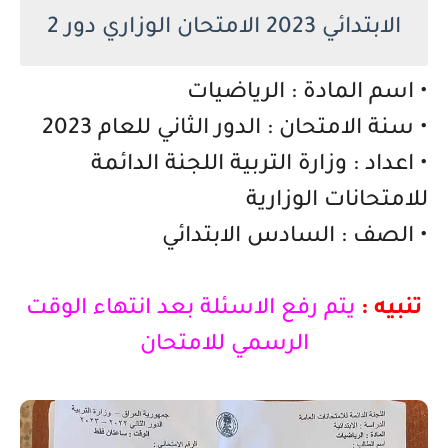
الابتدائي 2023 الامتحان الوزاري دور 2
• اسم المادة : الرياضيات
• سنة الامتحان : الدور الثاني للعام 2023
• اعداد : وزارة التربية اللجنة الدائمة
للامتحانات الوزارية
• الصف : السادس الابتدائي
تنبيه :
يتم رفع الاسئلة بعد انتهاء الوقت
الرسمي للامتحان