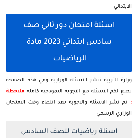
الابتدائي
اسئلة امتحان دور ثاني صف
سادس ابتدائي 2023 مادة
الرياضيات
وزارة التربية تنشر الاسئلة الوزارية وفي هذه الصفحة
نضع لكم الاسئلة مع الاجوبة النموذجية كاملة
ملاحظة
:
تم نشر الاسئلة والاجوبة بعد انتهاء وقت الامتحان
الوزاري الرسمي
اسئلة رياضيات للصف السادس