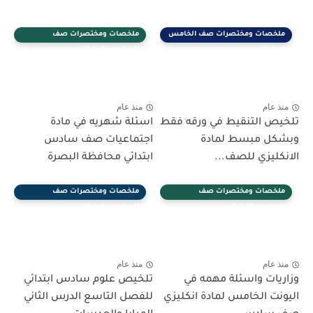
ملخصات ومختصرات صف الخامس
ملخصات ومختصرات صف
الابتدائي
السادس الابتدائي
منذ عام
منذ عام
تلخيص التنقيط في ورقه فقط
اسئلة شهريه في مادة
وبشكل مبسط لمادة
اجتماعيات صف سادس
الانكليزي للصف...
ابتدائي محافظة البصرة
ملخصات ومختصرات صف
ملخصات ومختصرات صف
السادس الابتدائي
السادس الابتدائي
منذ عام
منذ عام
وزاريات واسئلة مهمه في
تلخيص علوم سادس ابتدائي
اليونت الخامس لمادة انكليزي
للفصل التاسع الدرس الثاني