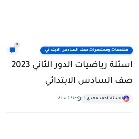
0
ملخصات ومختصرات صف السادس الابتدائي
اسئلة رياضيات الدور الثاني 2023
صف السادس الابتدائي
الاستاذ احمد مهدي 1
منذ 2 سنة