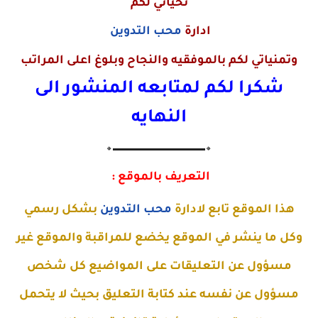
تحياتي لكم
ادارة
محب التدوين
وتمنياتي لكم بالموفقيه والنجاح وبلوغ اعلى المراتب
شكرا لكم لمتابعه المنشور الى
النهايه
🔸▬▬▬▬▬▬▬▬▬▬▬▬▬🔸
التعريف بالموقع :
هذا الموقع تابع لادارة
محب التدوين
بشكل رسمي
وكل ما ينشر في الموقع يخضع للمراقبة والموقع غير
مسؤول عن التعليقات على المواضيع كل شخص
مسؤول عن نفسه عند كتابة التعليق بحيث لا يتحمل