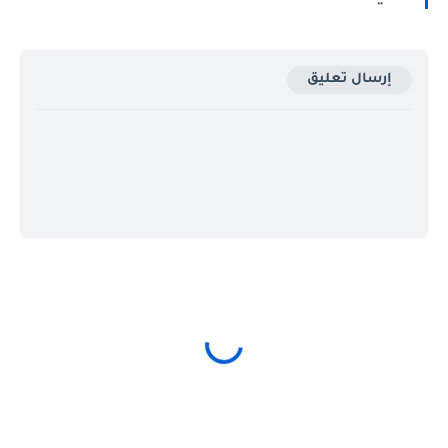
إرسال تعليق