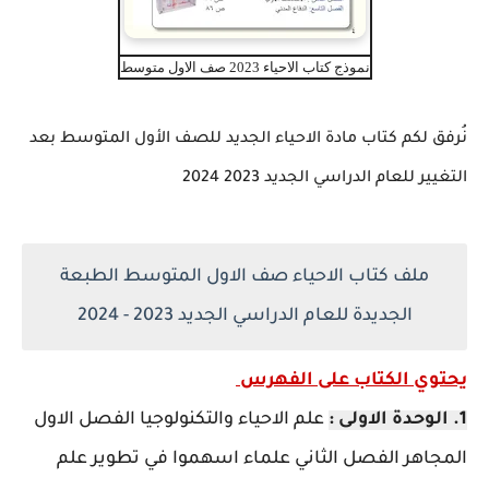
نموذج كتاب الاحياء 2023 صف الاول متوسط
نُرفق لكم كتاب مادة الاحياء الجديد للصف الأول المتوسط بعد
التغيير للعام الدراسي الجديد 2023 2024
ملف كتاب الاحياء صف الاول المتوسط الطبعة
الجديدة للعام الدراسي الجديد 2023 - 2024
يحتوي الكتاب على الفهرس
1. الوحدة الاولى :
علم الاحياء والتكنولوجيا الفصل الاول
المجاهر الفصل الثاني علماء اسهموا في تطوير علم