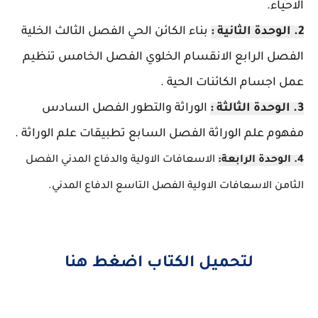
الاحياء.
2. الوحدة الثانية :
بناء الكائن الحي الفصل الثالث الخلية
الفصل الرابع الانقسام الخلوي الفصل الخامس تنظيم
عمل اجسام الكائنات الحية .
3. الوحدة الثالثة :
الوراثة والتطور الفصل السادس
مفهوم علم الوراثة الفصل السابع تطبيقات علم الوراثة .
4. الوحدة الرابعة:
الاسعافات الاولية والدفاع المدني الفصل
الثامن الاسعافات الاولية الفصل التاسع الدفاع المدني.
لتحميل الكتاب اضغط هنا