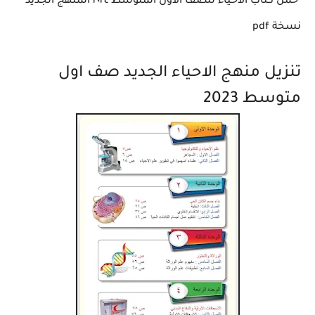
حمل كتاب الاحياء للصف الأول المتوسط ٢٠٢٤ المنهج الجديد
نسخة pdf
تنزيل منهج الاحياء الجديد صف اول
متوسط 2023