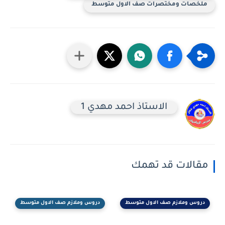
ملخصات ومختصرات صف الاول متوسط
الاستاذ احمد مهدي 1
مقالات قد تهمك
دروس وملازم صف الاول متوسط
دروس وملازم صف الاول متوسط