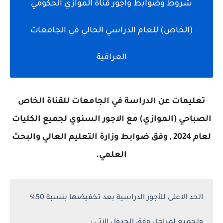
شروط وضوابط واجور قناة الموازي الحكومي
(الخاص) للعام الدراسي الحالي في الجامعات
العراقية
تعليمات عن الدراسة في الجامعات للقناة الخاص
الصباحي (الموازي) مع الاجور السنوي لجميع الكليات
لعام 2024 , وفق ضوابط وزارة التعليم العالي والبحث
العلمي.
الحد الاعلى للأجور الدراسية بعد تخفيضها بنسبة 50%
ولجميع لمراحل وفق الجدول الاتي :