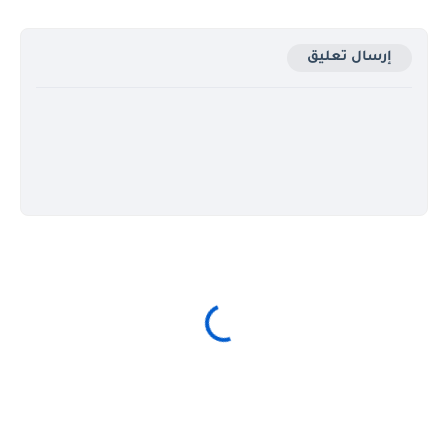
إرسال تعليق