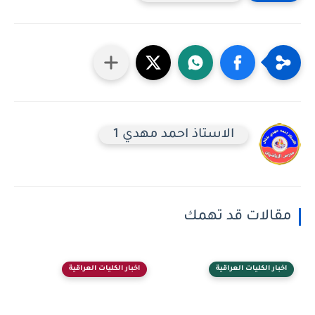
الاستاذ احمد مهدي 1
مقالات قد تهمك
اخبار الكليات العراقية
اخبار الكليات العراقية