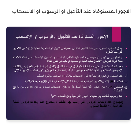
الاجور المستوفاه عند التأجيل او الرسوب او الانسحاب