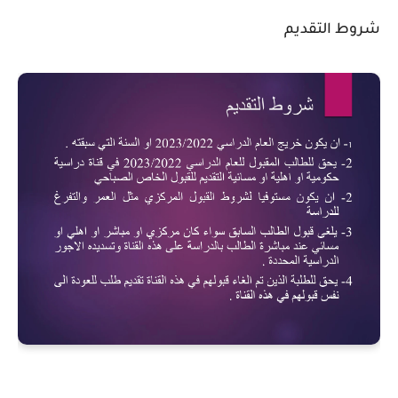
شروط التقديم