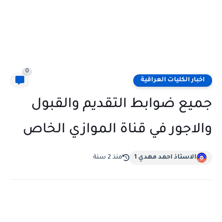
0
اخبار الكليات العراقية
جميع ضوابط التقديم والقبول
والاجور في قناة الموازي الخاص
الاستاذ احمد مهدي 1
منذ 2 سنة