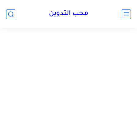
محب التدوين