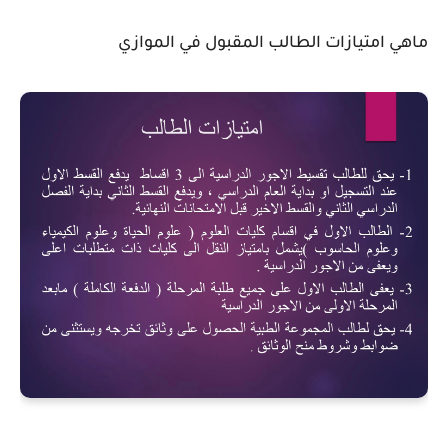
ماهي امتيازات الطالب المقبول في الموازي