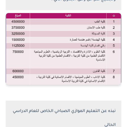
نبذه عن التعليم الموازي الصباحي الخاص للعام الدراسي
الحالي