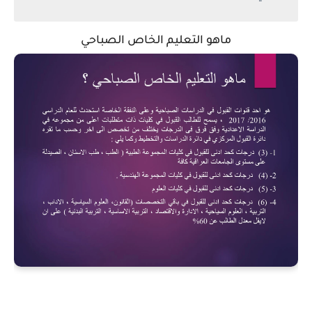
ماهو التعليم الخاص الصباحي