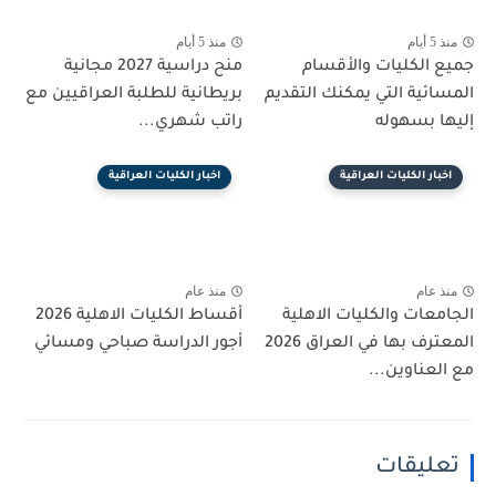
منذ 5 أيام
منذ 5 أيام
جميع الكليات والأقسام
منح دراسية 2027 مجانية
المسائية التي يمكنك التقديم
بريطانية للطلبة العراقيين مع
إليها بسهوله
راتب شهري...
اخبار الكليات العراقية
اخبار الكليات العراقية
منذ عام
منذ عام
الجامعات والكليات الاهلية
أقساط الكليات الاهلية 2026
المعترف بها في العراق 2026
أجور الدراسة صباحي ومسائي
مع العناوين...
تعليقات