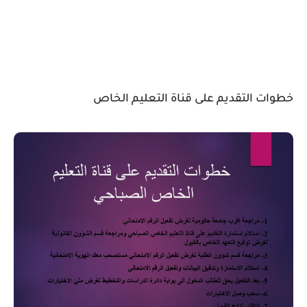
خطوات التقديم على قناة التعليم الخاص