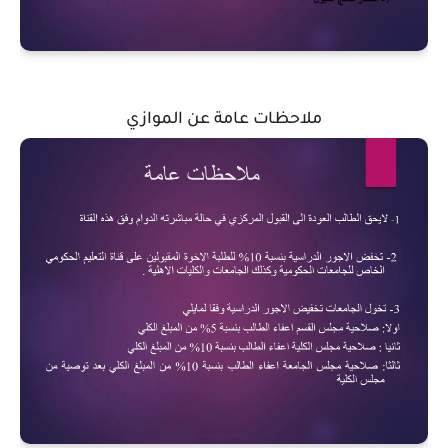
ملاحظات عامة عن الموازي