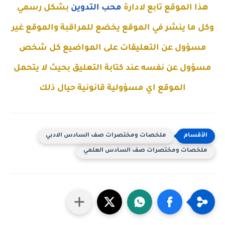
هذا الموقع تابع لادارة
محب التدوين
بشكل رسمي
وكل ما ينشر في الموقع يخضع للمراقبة والموقع غير
مسؤول عن التعليقات على المواضيع كل شخص
مسؤول عن نفسه عند كتابة التعليق بحيث لا يتحمل
الموقع اي مسؤولية قانونية حيال ذلك
ملخصات ومختصرات صف السادس الادبي
ملخصات ومختصرات صف السادس العلمي