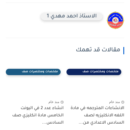
الاستاذ احمد مهدي 1
مقالات قد تهمك
ملخصات ومختصرات صف
ملخصات ومختصرات صف
السادس الادبي
السادس الادبي
منذ عام
منذ عام
الانشاءات المترجمه في مادة
انشاء عدد 2 في اليونت
اللغه الانكليزيه لصف
الخامس مادة انكليزي صف
السادس الاعدادي من...
السادس...