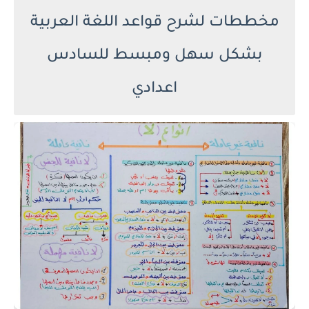
مخططات لشرح قواعد اللغة العربية
بشكل سهل ومبسط للسادس
اعدادي