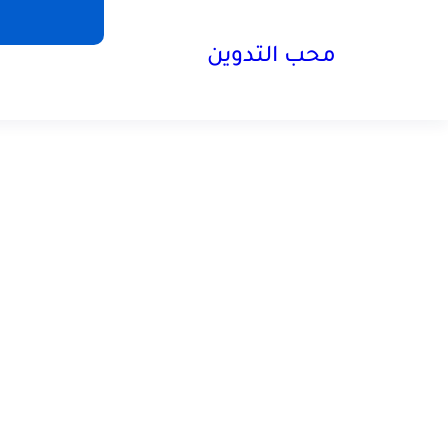
محب التدوين