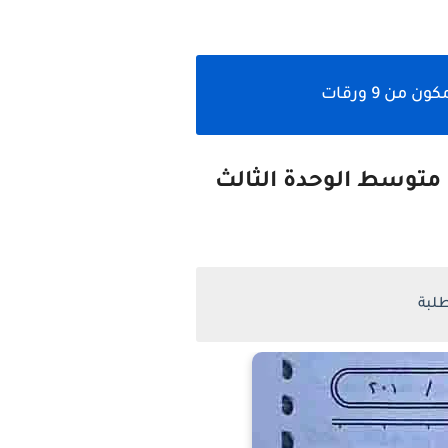
ن 9 ورقات
متوسط الوحدة الثالث
لبة