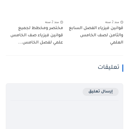
منذ 2 سنة
منذ 2 سنة
قوانين فيزياء الفصل السابع
مختصر ومخطط لجميع
والثامن لصف الخامس
قوانين فيزياء صف الخامس
العلمي
علمي لفصل الخامس...
تعليقات
إرسال تعليق