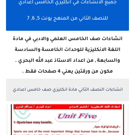
جميع الانشاءات في انكليزي الخامس اعدادي
للنصف الثاني من المنهج يونت 5, 6, 7
انشاءات صف الخامس العلمي والادبي في مادة
اللغة الانكليزية للوحدات الخامسة والسادسة
والسابعة , من اعداد الاستاذ عبد الله البحري .
مكون من ورقتين يعني 4 صفحات فقط .
انشاءات النصف الثاني مادة انكليزي صف خامس اعدادي