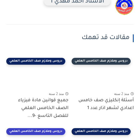
الاستاذ احمد مهدي 1
مقالات قد تهمك
دروس وملازم صف الخامس العلمي
دروس وملازم صف الخامس العلمي
منذ 2 سنة
منذ 2 سنة
أسئلة إنكليزي صف خامس
جميع قوانين مادة فيزياء
اعدادي لشهر اذار عدد 1
الصف الخامس العلمي
للفصل التاسع -9...
دروس وملازم صف الخامس العلمي
دروس وملازم صف الخامس العلمي