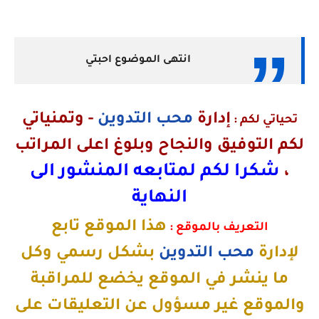
انتهى الموضوع احبتي
إدارة
محب التدوين
-
وتمنياتي
تحياتي لكم :
لكم التوفيق والنجاح وبلوغ اعلى المراتب
شكرا لكم لمتابعه المنشور الى
،
النهاية
هذا الموقع تابع
التعريف بالموقع :
لإدارة
محب التدوين
بشكل رسمي وكل
ما ينشر في الموقع يخضع للمراقبة
والموقع غير مسؤول عن التعليقات على