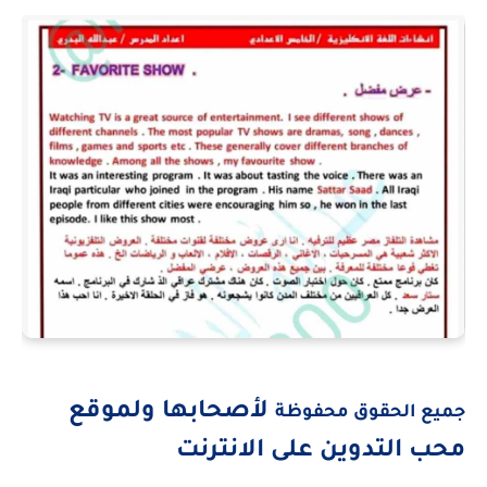
لأصحابها ولموقع
جميع الحقوق محفوظة
محب التدوين على الانترنت