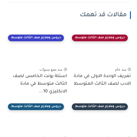
مقالات قد تهمك
دروس وملازم صف الثالث متوسط
دروس وملازم صف الثالث متوسط
منذ عام
منذ بضع سنوات
تعريف الوحدة الاولى في مادة
اسئلة يونت الخامس لصف
الادب لصف الثالث المتوسط
الثالث متوسط في مادة
الانكليزي 10...
دروس وملازم صف الثالث متوسط
دروس وملازم صف الثالث متوسط