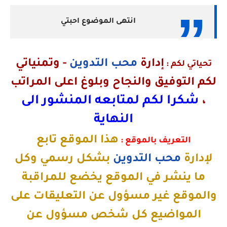
انتهى الموضوع احبتي
إدارة
محب التدوين
-
وتمنياتي
تحياتي لكم :
لكم التوفيق والنجاح وبلوغ اعلى المراتب
شكرا لكم لمتابعه المنشور الى
،
النهاية
هذا الموقع تابع
التعريف بالموقع :
لإدارة
محب التدوين
بشكل رسمي وكل
ما ينشر في الموقع يخضع للمراقبة
والموقع غير مسؤول عن التعليقات على
المواضيع كل شخص مسؤول عن