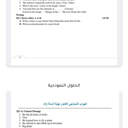
الحلول النموذجية