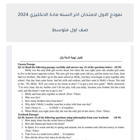
نموذج الاول لامتحان اخر السنه مادة الانكليزي 2024
صف اول متوسط