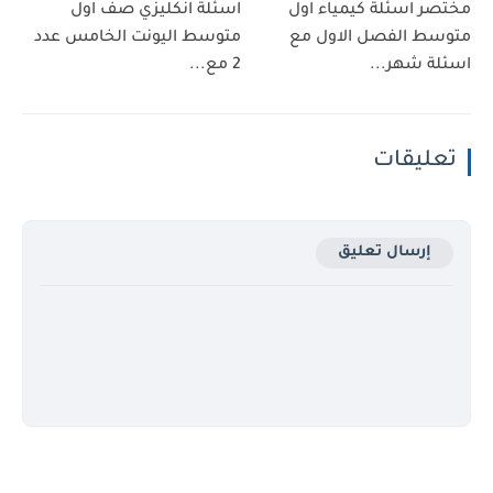
مختصر اسئلة كيمياء اول
اسئلة انكليزي صف اول
متوسط الفصل الاول مع
متوسط اليونت الخامس عدد
اسئلة شهر...
2 مع...
تعليقات
إرسال تعليق