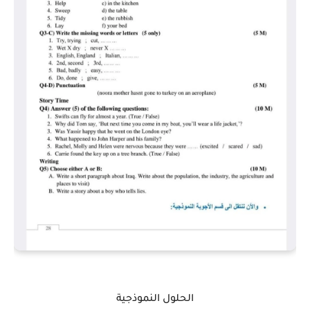
الحلول النموذجية