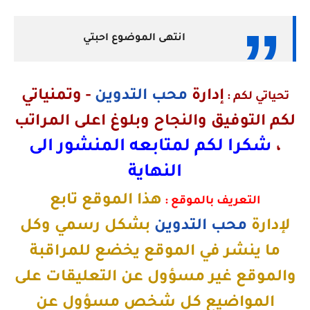
انتهى الموضوع احبتي
إدارة
محب التدوين
-
وتمنياتي
تحياتي لكم :
لكم التوفيق والنجاح وبلوغ اعلى المراتب
شكرا لكم لمتابعه المنشور الى
،
النهاية
هذا الموقع تابع
التعريف بالموقع :
لإدارة
محب التدوين
بشكل رسمي وكل
ما ينشر في الموقع يخضع للمراقبة
والموقع غير مسؤول عن التعليقات على
المواضيع كل شخص مسؤول عن