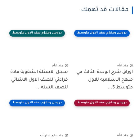
مقالات قد تهمك
دروس وملازم صف الاول متوسط
دروس وملازم صف الاول متوسط
منذ عام
منذ عام
اوراق شرح الوحدة الثالث في
سجل الاسئلة الشفوية مادة
منهج الاسلاميه للاول
قراءتي للصف الاول الابتدائي
متوسط 5...
لنصف السنه...
دروس وملازم صف الاول متوسط
دروس وملازم صف الاول متوسط
منذ عام
منذ بضع سنوات