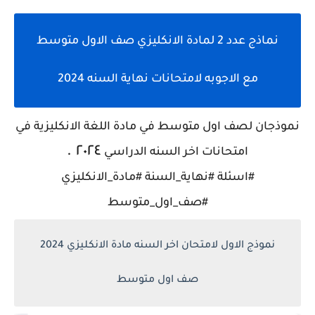
نماذج عدد 2 لمادة الانكليزي صف الاول متوسط
مع الاجوبه لامتحانات نهاية السنه 2024
نموذجان لصف اول متوسط في مادة اللغة الانكليزية في
.
٢٠٢٤
امتحانات اخر السنه الدراسي
#اسئلة #نهاية_السنة #مادة_الانكليزي
#صف_اول_متوسط
نموذج الاول لامتحان اخر السنه مادة الانكليزي 2024
صف اول متوسط