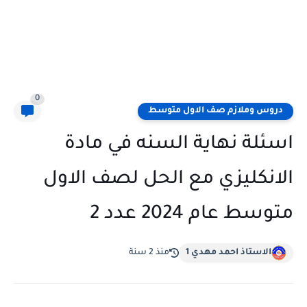
0
دروس وملازم صف الاول متوسط
اسئلة نهاية السنه في مادة
الانكليزي مع الحل لصف الاول
متوسط عام 2024 عدد 2
الاستاذ احمد مهدي 1
منذ 2 سنة