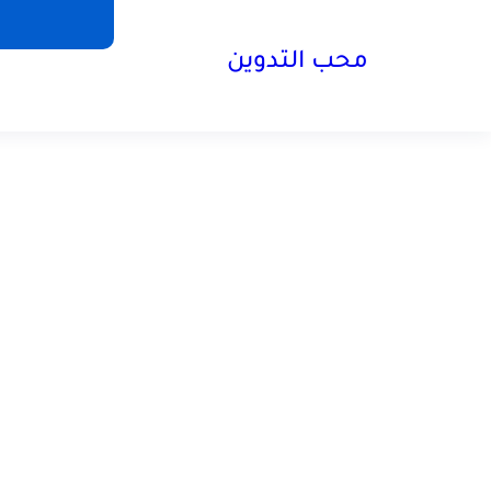
محب التدوين