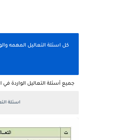
جميع أسئلة التعاليل الواردة في الامتحانات 
اسئلة التعاليل الوزاريه من 