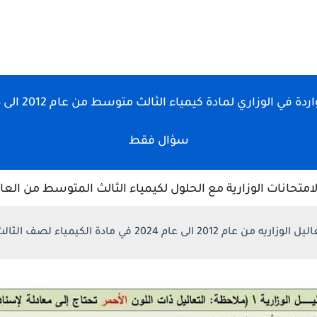
سؤال فقط
الوزارية مع الحلول لكيمياء الثالث المتوسط من العام 2012 الى العام 2024 التمهي
عام 2012 الى عام 2024 في مادة الكيمياء لصف الثالث متوسط