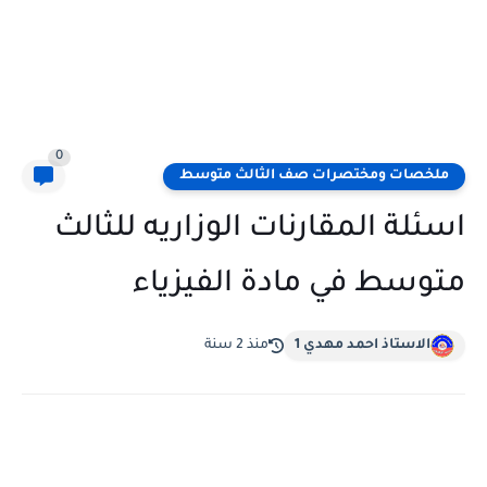
0
ملخصات ومختصرات صف الثالث متوسط
اسئلة المقارنات الوزاريه للثالث
متوسط في مادة الفيزياء
الاستاذ احمد مهدي 1
منذ 2 سنة