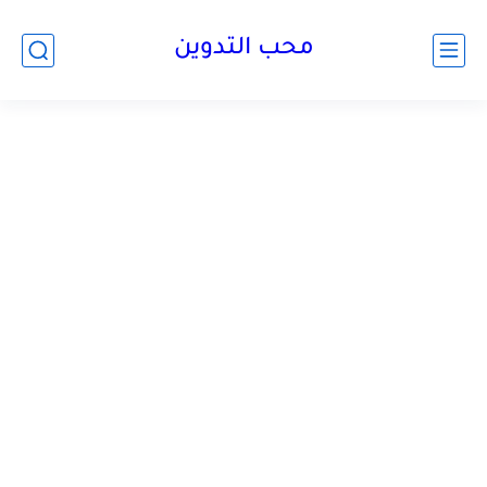
محب التدوين