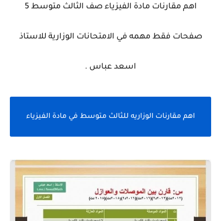
اهم مقارنات مادة الفيزياء صف الثالث متوسط 5
صفحات فقط مهمه في الامتحانات الوزارية للاستاذ
اسعد عباس .
اهم مقارنات الوزاريه للثالث متوسط في مادة الفيزياء