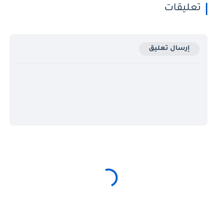
تعليقات
إرسال تعليق