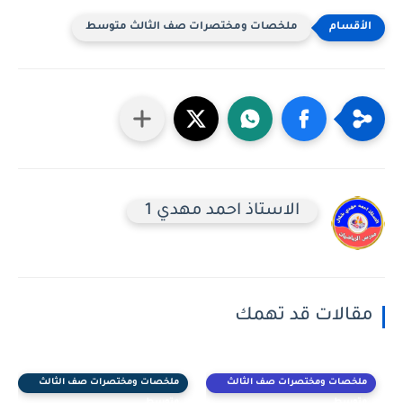
ملخصات ومختصرات صف الثالث متوسط
الاستاذ احمد مهدي 1
مقالات قد تهمك
ملخصات ومختصرات صف الثالث
ملخصات ومختصرات صف الثالث
متوسط
متوسط