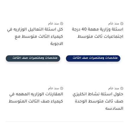
منذ عام
منذ عام
اسئلة وزارية مهمة 40 درجة
كل اسئلة التعاليل الوزاريه في
اجتماعيات ثالث متوسط
كيمياء الثالث متوسط مع
الاجوبة
ملخصات ومختصرات صف الثالث
ملخصات ومختصرات صف الثالث
متوسط
متوسط
منذ عام
منذ عام
حلول اسئلة نشاط انكليزي
المقارنات الوزاريه المهمه في
صف ثالث متوسط الوحدة
كيمياء صف الثالث المتوسط
السادسه