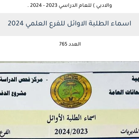
والادبي ) للعام الدراسي 2023 - 2024 .
اسماء الطلبة الاوائل للفرع العلمي 2024
العدد 765