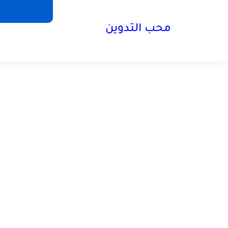
محب التدوين