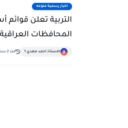
اخبار رسمية منوعه
المحافظات العراقية
الاستاذ احمد مهدي 1
منذ 2 سنة