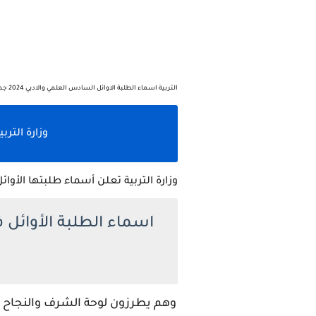
التربية اسماء الطلبة الاوائل السادس العلمي والادبي 2024 جميع المحافظات العراقية اسماء العشرة الاوائل في العراق علمي وادبي
وزارة الترب
وزارة التربية تعلن أسماء طلبتها الأوائل على 
اسماء الطلبة الأوائل
وهم يطرزون لوحة الشرف والنجاح بح