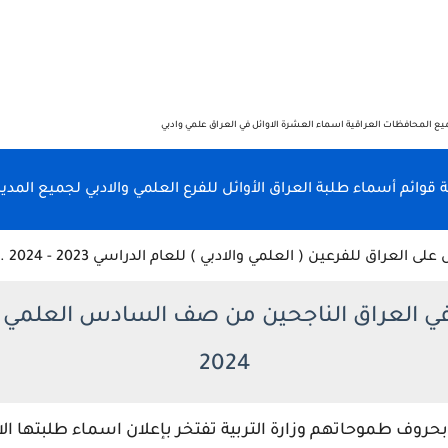
ية قوائم أسماء طلبة العراق الأوائل للفرع العلمي والادبي لجميع المديريات
العراق للفرعين ( العلمي والادبي ) للعام الدراسي 2023 - 2024 .
 في العراق الناجحين من صف السادس العلمي وا
2024
روف طموحاتهم وزارة التربية تفتخر بإعلان اسماء طلبتها الاو