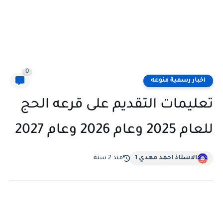
0
اخبار رسمية منوعه
تعليمات التقديم على قرعه الحج
للعام 2025 وعام 2026 وعام 2027
الاستاذ احمد مهدي 1
منذ 2 سنة