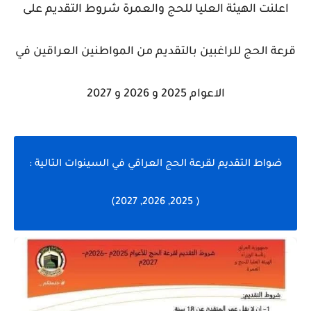
اعلنت الهيئة العليا للحج والعمرة شروط التقديم على
قرعة الحج للراغبين بالتقديم من المواطنين العراقين في
الاعوام 2025 و 2026 و 2027
ضواط التقديم لقرعة الحج العراقي في السينوات التالية :
( 2025, 2026, 2027)