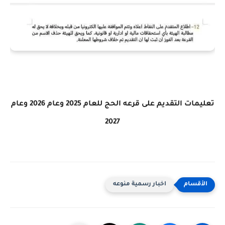
تعليمات التقديم على قرعه الحج للعام 2025 وعام 2026 وعام
2027
اخبار رسمية منوعه