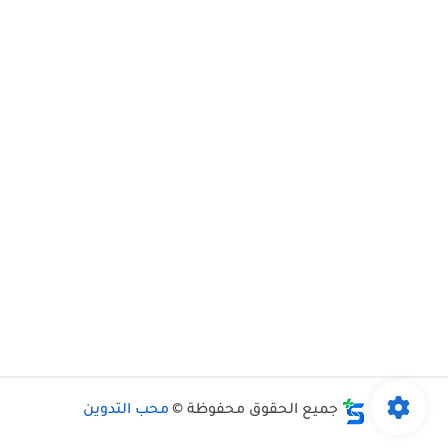
جميع الحقوق محفوظة ©
محب التدوين