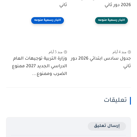
2026 دور ثاني
ثاني
اخبار رسمية منوعه
اخبار رسمية منوعه
منذ 4 أيام
منذ 5 أيام
جدول سادس ابتدائي 2026 دور
وزارة التربية توجيهات العام
ثاني
الدراسي الجديد 2027 ممنوع
الضرب وممنوع...
تعليقات
إرسال تعليق