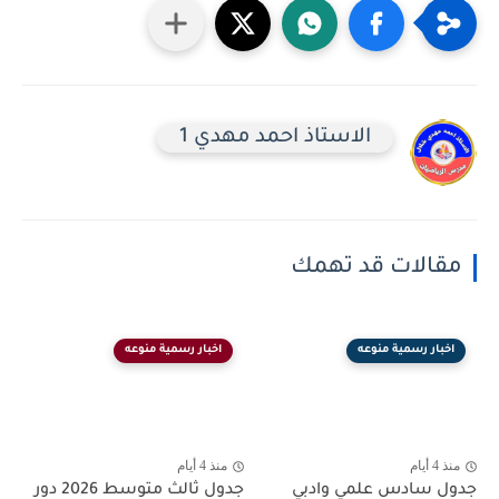
الاستاذ احمد مهدي 1
مقالات قد تهمك
اخبار رسمية منوعه
اخبار رسمية منوعه
منذ 4 أيام
منذ 4 أيام
جدول سادس علمي وادبي
جدول ثالث متوسط 2026 دور