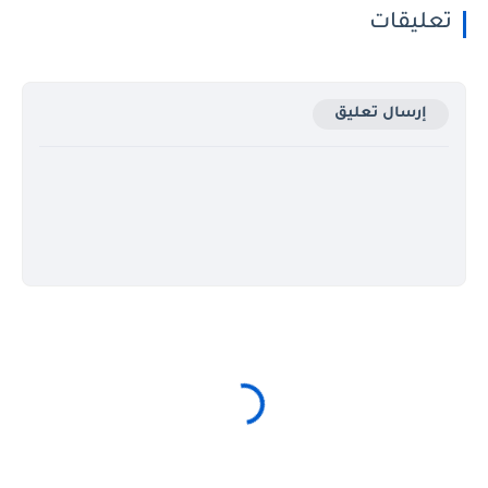
تعليقات
إرسال تعليق