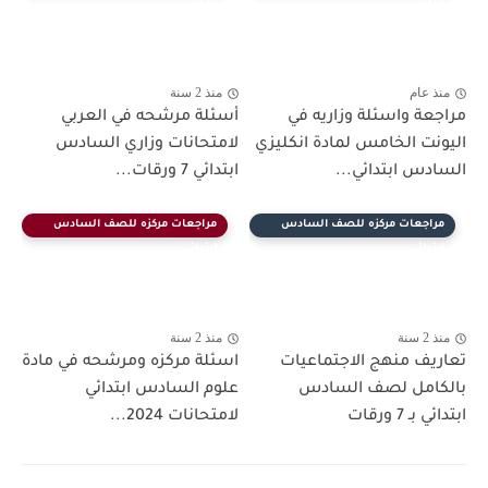
ابتدائي
ابتدائي
منذ عام
منذ 2 سنة
مراجعة واسئلة وزاريه في
أسئلة مرشحه في العربي
اليونت الخامس لمادة انكليزي
لامتحانات وزاري السادس
السادس ابتدائي...
ابتدائي 7 ورقات...
مراجعات مركزه للصف السادس
مراجعات مركزه للصف السادس
ابتدائي
ابتدائي
منذ 2 سنة
منذ 2 سنة
تعاريف منهج الاجتماعيات
اسئلة مركزه ومرشحه في مادة
بالكامل لصف السادس
علوم السادس ابتدائي
ابتدائي بـ 7 ورقات
لامتحانات 2024...