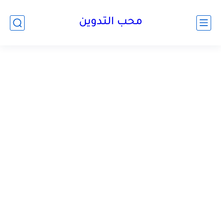
محب التدوين