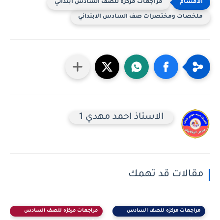
مراجعات مركزه للصف السادس ابتدائي
ملخصات ومختصرات صف السادس الابتدائي
الاستاذ احمد مهدي 1
مقالات قد تهمك
مراجعات مركزه للصف السادس
مراجعات مركزه للصف السادس