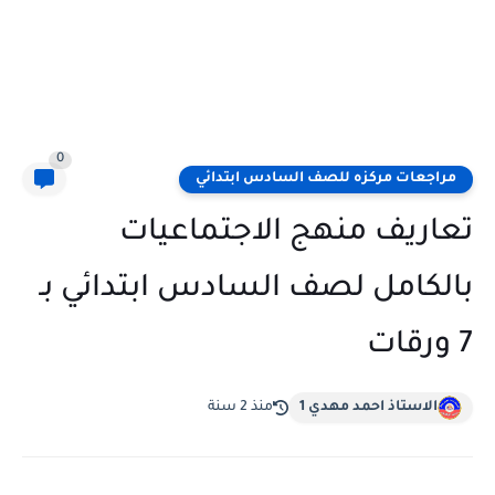
0
مراجعات مركزه للصف السادس ابتدائي
تعاريف منهج الاجتماعيات
بالكامل لصف السادس ابتدائي بـ
7 ورقات
الاستاذ احمد مهدي 1
منذ 2 سنة