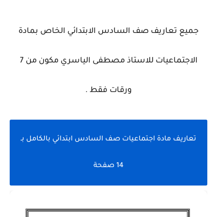
جميع تعاريف صف السادس الابتدائي الخاص بمادة
الاجتماعيات للاستاذ مصطفى الياسري مكون من 7
ورقات فقط .
تعاريف مادة اجتماعيات صف السادس ابتدائي بالكامل بـ
14 صفحة