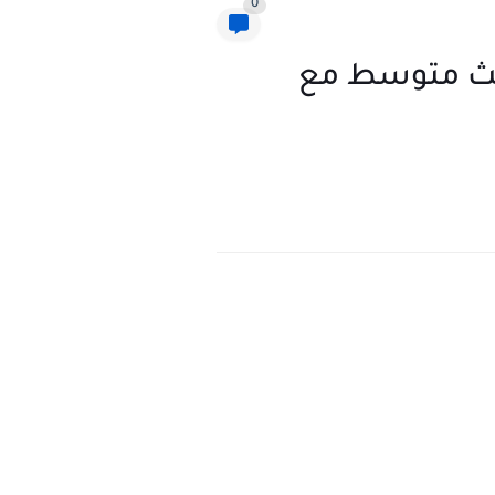
0
ثالث متوسط مع