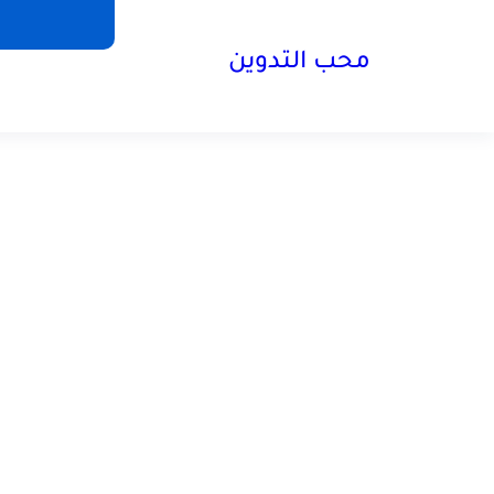
محب التدوين