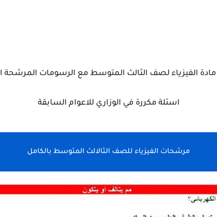
اسئلة مكررة في الوزاري للاعوام السابقة
مرشحات الفيزياء للصف الثالالث المتوسط بالكامل