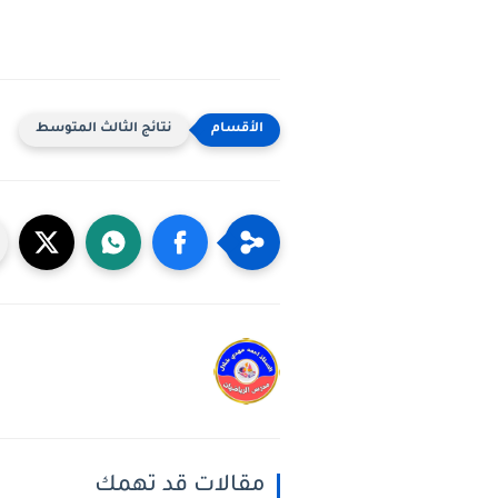
نتائج الثالث المتوسط
مقالات قد تهمك