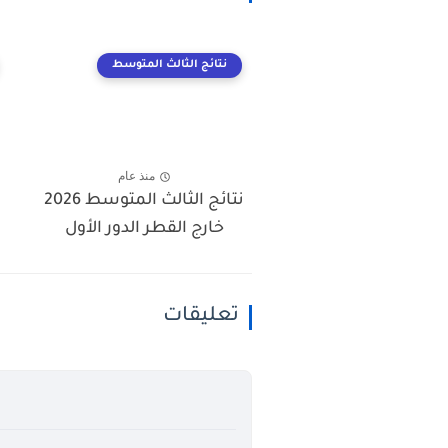
نتائج الثالث المتوسط
منذ عام
نتائج الثالث المتوسط 2026
خارج القطر الدور الأول
تعليقات