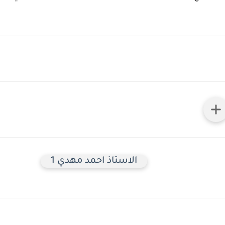
الاستاذ احمد مهدي 1