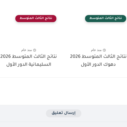
نتائج الثالث المتوسط
نتائج الثالث المتوسط
منذ عام
منذ عام
نتائج الثالث المتوسط 2026
نتائج الثالث المتوسط 2026
دهوك الدور الأول
السليمانية الدور الأول
إرسال تعليق