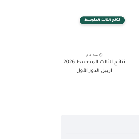
نتائج الثالث المتوسط
منذ عام
نتائج الثالث المتوسط 2026
اربيل الدور الأول