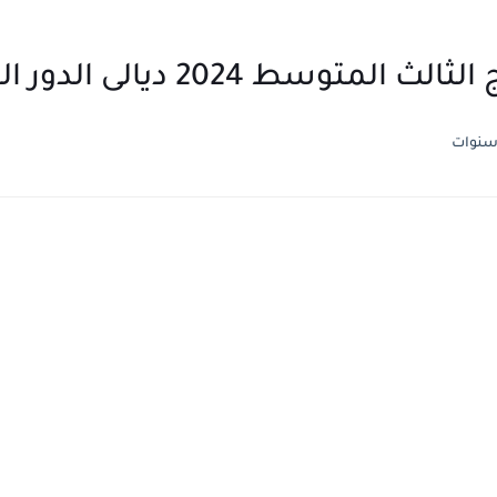
ثالث المتوسط 2024 ديالى الدور الثاني
سنوات