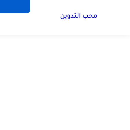
محب التدوين