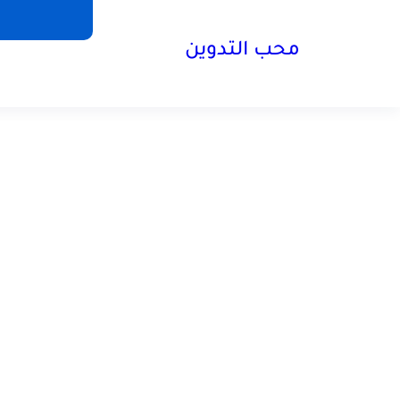
محب التدوين