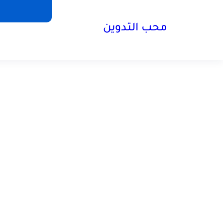
محب التدوين