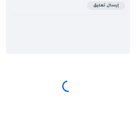
إرسال تعليق