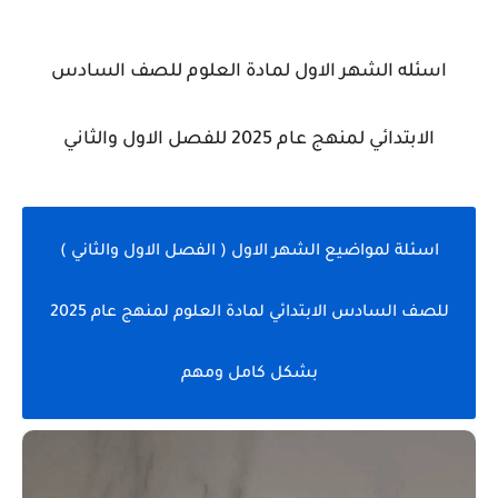
اسئله الشهر الاول لمادة العلوم للصف السادس
الابتدائي لمنهج عام 2025 للفصل الاول والثاني
اسئلة لمواضيع الشهر الاول ( الفصل الاول والثاني )
للصف السادس الابتدائي لمادة العلوم لمنهج عام 2025
بشكل كامل ومهم