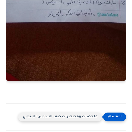
ملخصات ومختصرات صف السادس الابتدائي