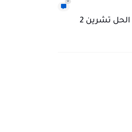
0
الحل تشرين 2