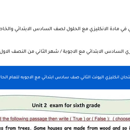
 في مادة الانكليزي مع الحلول لصف السادس الابتدائي والخاص
 السادس الابتدائي مع الاجوبة / شهر الثاني من النصف الاول 2023-2024
تحان انكليزي اليونت الثاني صف سادس ابتدائي مع الاجوبه للعام الحال