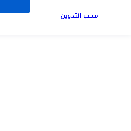
محب التدوين