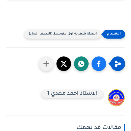
اسئلة شهريه اول متوسط (النصف الاول)
الاستاذ احمد مهدي 1
مقالات قد تهمك