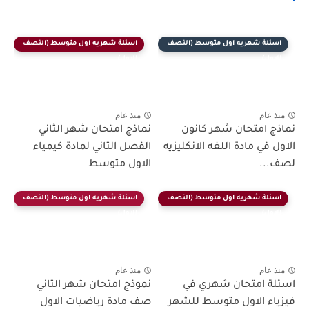
اسئلة شهريه اول متوسط (النصف
اسئلة شهريه اول متوسط (النصف
الاول)
الاول)
منذ عام
منذ عام
نماذج امتحان شهر كانون
نماذج امتحان شهر الثاني
الاول في مادة اللغه الانكليزيه
الفصل الثاني لمادة كيمياء
لصف...
الاول متوسط
اسئلة شهريه اول متوسط (النصف
اسئلة شهريه اول متوسط (النصف
الاول)
الاول)
منذ عام
منذ عام
اسئلة امتحان شهري في
نموذج امتحان شهر الثاني
فيزياء الاول متوسط للشهر
صف مادة رياضيات الاول