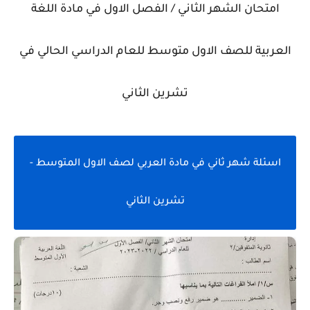
امتحان الشهر الثاني / الفصل الاول في مادة اللغة
العربية للصف الاول متوسط للعام الدراسي الحالي في
تشرين الثاني
اسئلة شهر ثاني في مادة العربي لصف الاول المتوسط -
تشرين الثاني