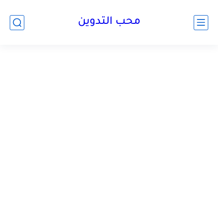
محب التدوين