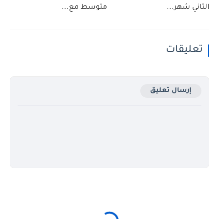
الثاني شهر...
متوسط مع...
تعليقات
إرسال تعليق