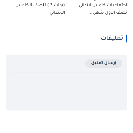
اجتماعيات خامس ابتدائي
(يونت 3 ) للصف الخامس
نصف الاول شهر...
الابتدائي
تعليقات
إرسال تعليق