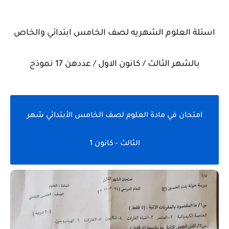
اسئلة العلوم الشهريه لصف الخامس ابتدائي والخاص
بالشهر الثالث / كانون الاول / عددهن 17 نموذج
امتحان في مادة العلوم لصف الخامس الأبتدائي شهر
الثالث - كانون 1