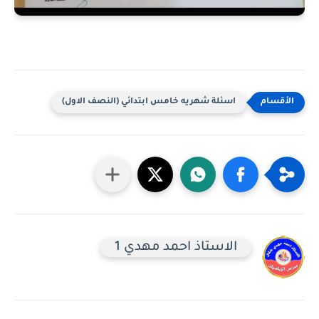
اسئلة شهريه خامس ابتدائي (النصف الاول)
الاستاذ احمد مهدي 1