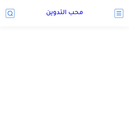
محب التدوين