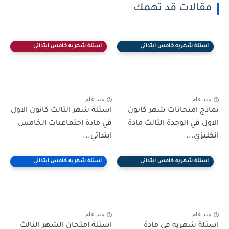
مقالات قد تهمك
اسئلة شهريه خامس ابتدائي
اسئلة شهريه خامس ابتدائي
(النصف الاول)
(النصف الاول)
منذ عام
منذ عام
نماذج امتحانات شهر كانون
اسئلة شهر الثالث كانون الاول
الاول في الوحدة الثالث مادة
في مادة اجتماعيات الخامس
انكليزي...
ابتدائي...
اسئلة شهريه خامس ابتدائي
اسئلة شهريه خامس ابتدائي
(النصف الاول)
(النصف الاول)
منذ عام
منذ عام
اسئلة شهريه في مادة
اسئلة امتحان الشهر الثالث