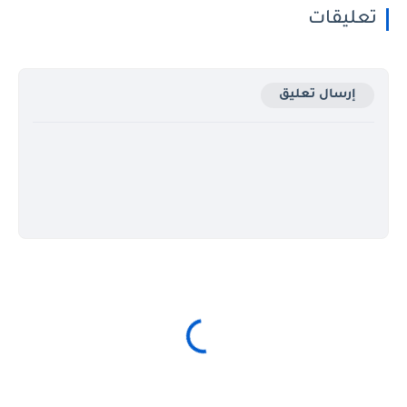
تعليقات
إرسال تعليق