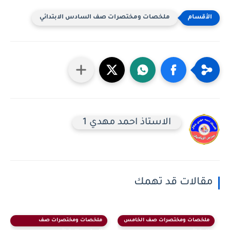
ملخصات ومختصرات صف السادس الابتدائي
الاستاذ احمد مهدي 1
مقالات قد تهمك
ملخصات ومختصرات صف الخامس
ملخصات ومختصرات صف