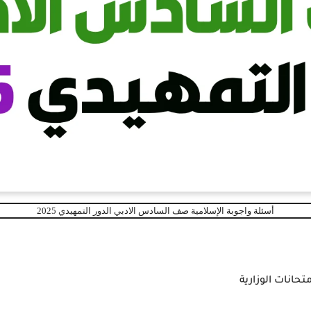
أسئلة واجوبة الإسلامية صف السادس الادبي الدور التمهيدي 2025
متحانات الوزارية