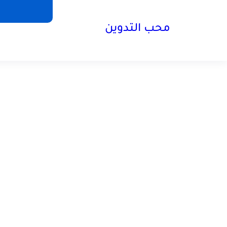
محب التدوين