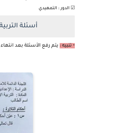
☑ الدور : التمهيدي
أسئلة التربية الاس
• تنبيه :
يتم رفع الأسئلة بعد انتهاء