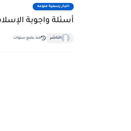
اخبار رسمية منوعه
أسئلة واجوبة الإسلام
الناشر
منذ بضع سنوات