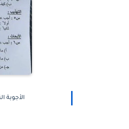
الأجوبة ال