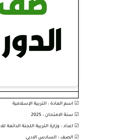
☑ اسم المادة : التربية الإسلامية
☑ سنة الامتحان : 2025
☑ اعداد : وزارة التربية اللجنة الدائمة للا
☑ الصف : السادس الادبي