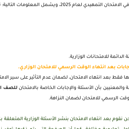
 الامتحان التمهيدي لعام 2025، ويشمل المعلومات التالية:
ت
نة الدائمة للامتحانات الوزارية.
جابات بعد انتهاء الوقت الرسمي للامتحان الوزاري.
 فقط بعد انتهاء الامتحان، لضمان عدم التأثير على سير الامت
ة والمعنيين بأن الأسئلة والإجابات الخاصة بالامتحان
للصف ال
بالوقت الرسمي للامتحان لضمان النزاهة.
 نقوم بعد انتهاء الامتحان بنشر الأسئلة الوزارية المتعلقة بالا