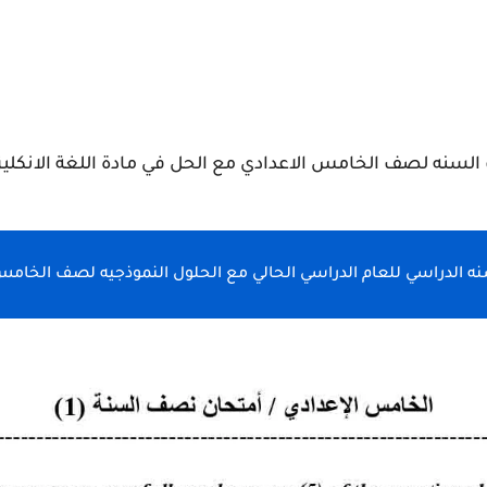
سنه لصف الخامس الاعدادي مع الحل في مادة اللغة الانكليزية ع
ه الدراسي للعام الدراسي الحالي مع الحلول النموذجيه لصف الخامس