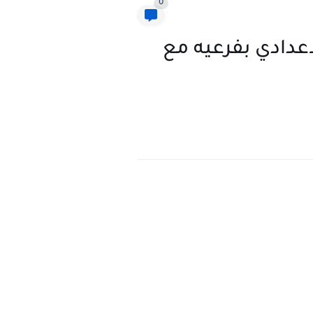
0
لاعدادي بفرعيه مع