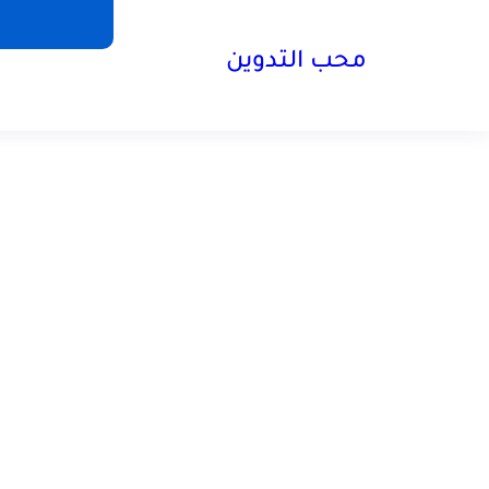
محب التدوين