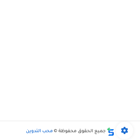
جميع الحقوق محفوظة ©
محب التدوين