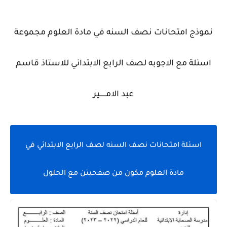
نموذج امتحانات نصف السنه في مادة العلوم مجموعة
اسئلة مع الاجوبه لصف الرابع الابتدائي للاستاذ قاسم
عبد الامــــــير
اسئلة امتحانات نصف السنه لصف الرابع الابتدائي في
مادة العلوم مكون من صفحيتن مع الحلول