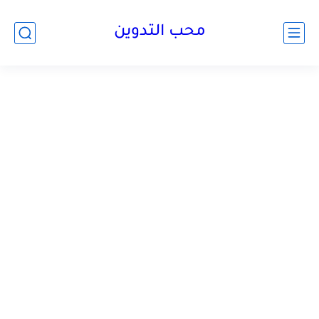
محب التدوين