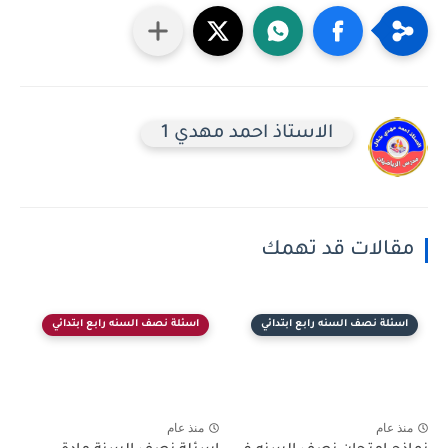
الاستاذ احمد مهدي 1
مقالات قد تهمك
اسئلة نصف السنه رابع ابتدائي
اسئلة نصف السنه رابع ابتدائي
منذ عام
منذ عام