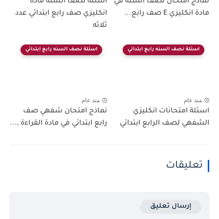
نماذج امتحان نصف السنه في
اسئلة نصف السنة مادة
مادة انكليزي E صف رابع...
انكليزي صف رابع ابتدائي عدد
ثلاثه
اسئلة نصف السنه رابع ابتدائي
اسئلة نصف السنه رابع ابتدائي
منذ عام
منذ عام
اسئلة امتحانات انكليزي
نماذج امتحان شفهي صف
الشفهي لصف الرابع ابتدائي
رابع ابتدائي في مادة القراءة ,...
تعليقات
إرسال تعليق