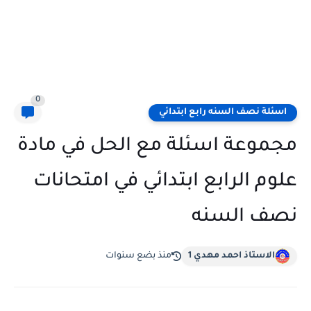
0
اسئلة نصف السنه رابع ابتدائي
مجموعة اسئلة مع الحل في مادة
علوم الرابع ابتدائي في امتحانات
نصف السنه
الاستاذ احمد مهدي 1
منذ بضع سنوات