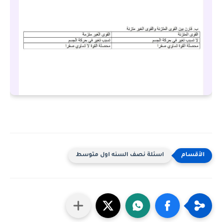
اسئلة نصف السنه اول متوسط