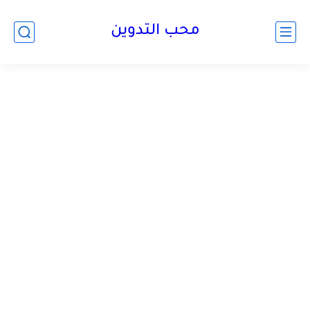
محب التدوين