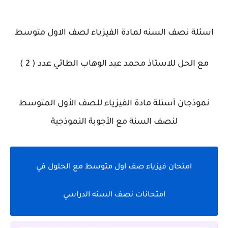
اسئلة نصف السنه لمادة الفيزياء لصف الاول متوسط
مع الحل للاستاذ محمد عبد الوهاب الطائي عدد ( 2 )
نموذجان أسئلة مادة الفيزياء للصف الأول المتوسط
لنصف السنة مع الأجوبة النموذجية
امتحان فيزياء صف اول متوسط مع الحلول في
امتحانات نصف السنه الدراسي