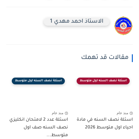
الاستاذ احمد مهدي 1
مقالات قد تهمك
اسئلة نصف السنه اول متوسط
اسئلة نصف السنه اول متوسط
منذ عام
منذ عام
اسئلة نصف السنه في مادة
اسئلة عدد 2 لامتحان انكليزي
احياء اول متوسط 2026
نصف السنه صف اول
متوسط...