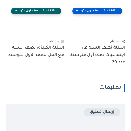
اسئلة نصف السنه اول متوسط
اسئلة نصف السنه اول متوسط
منذ عام
منذ عام
اسئلة نصف السنه في
اسئلة انكليزي نصف السنه
اجتماعيات صف أول متوسط
مع الحل لصف الاول متوسط
عدد 20...
تعليقات
إرسال تعليق