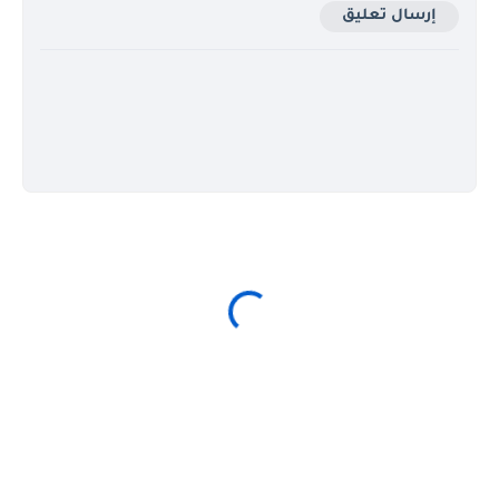
إرسال تعليق