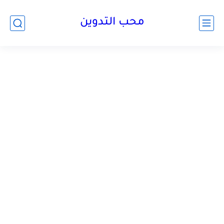
محب التدوين