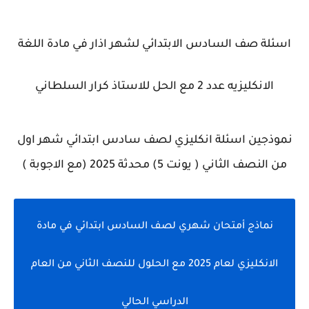
اسئلة صف السادس الابتدائي لشهر اذار في مادة اللغة
الانكليزيه عدد 2 مع الحل للاستاذ كرار السلطاني
نموذجين اسئلة انكليزي لصف سادس ابتدائي شهر اول
من النصف الثاني ( يونت 5) محدثة 2025 (مع الاجوبة )
نماذج أمتحان شهري لصف السادس ابتدائي في مادة
الانكليزي لعام 2025 مع الحلول للنصف الثاني من العام
الدراسي الحالي