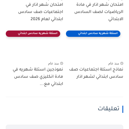
امتحان شهر اذار في مادة
امتحان شهر اذار في
الرياضيات لصف السادس
اجتماعيات صف سادس
الابتدائي
ابتدائي لعام 2026
اسئلة شهريه سادس ابتدائي
اسئلة شهريه سادس ابتدائي
(النصف الثاني)
(النصف الثاني)
منذ عام
منذ عام
نماذج اسئلة اجتماعيات صف
نموذجين اسئلة شهريه في
سادس ابتدائي لشهر اذار
مادة انكليزي صف سادس
ابتدائي مع...
تعليقات